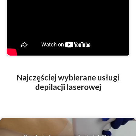
Najczęściej wybierane usługi
depilacji laserowej