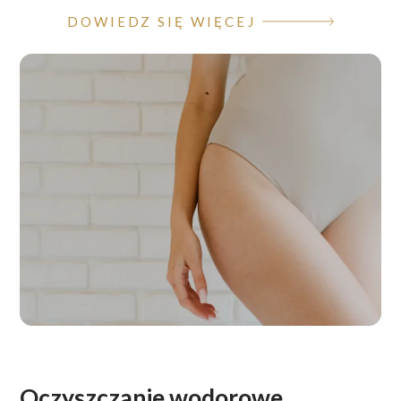
DOWIEDZ SIĘ WIĘCEJ
Oczyszczanie wodorowe