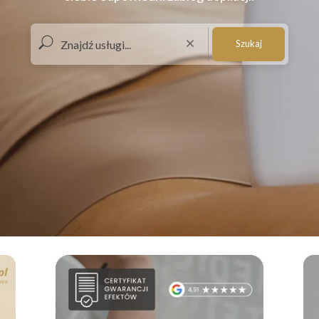
Szukaj