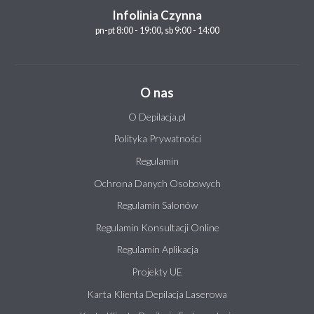
Infolinia Czynna
pn-pt 8:00 - 19:00, sb 9:00 - 14:00
O nas
O Depilacja.pl
Polityka Prywatności
Regulamin
Ochrona Danych Osobowych
Regulamin Salonów
Regulamin Konsultacji Online
Regulamin Aplikacja
Projekty UE
Karta Klienta Depilacja Laserowa