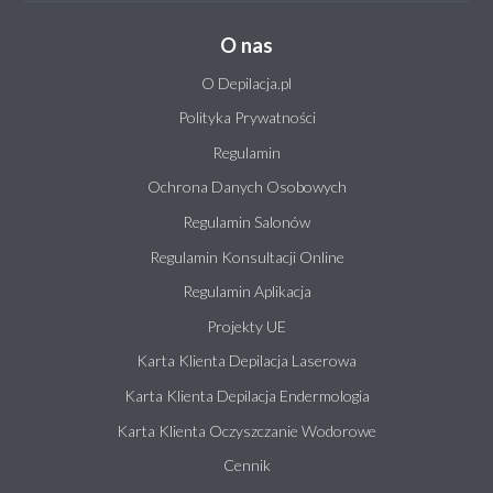
O nas
O Depilacja.pl
Polityka Prywatności
Regulamin
Ochrona Danych Osobowych
Regulamin Salonów
Regulamin Konsultacji Online
Regulamin Aplikacja
Projekty UE
Karta Klienta Depilacja Laserowa
Karta Klienta Depilacja Endermologia
Karta Klienta Oczyszczanie Wodorowe
Cennik