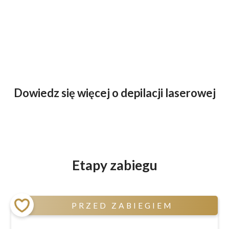
Dowiedz się więcej o depilacji laserowej
Etapy zabiegu
PRZED ZABIEGIEM