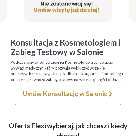
Konsultacja z Kosmetologiem i
Zabieg Testowy w Salonie
Podczas wizyty konsultacyjnej Kosmetolog przeprowadza
wywiad medyczny, który pozwala wykluczyć wszelkie
przeciwwskazania, wyjaśnia jak dbać o skórę przed i po zabiegu
oraz przeprowadza zabieg testowy na wybranej części ciała.
Umów Konsultację w Salonie
Oferta Flexi wybieraj, jak chcesz i kiedy
chcesz!