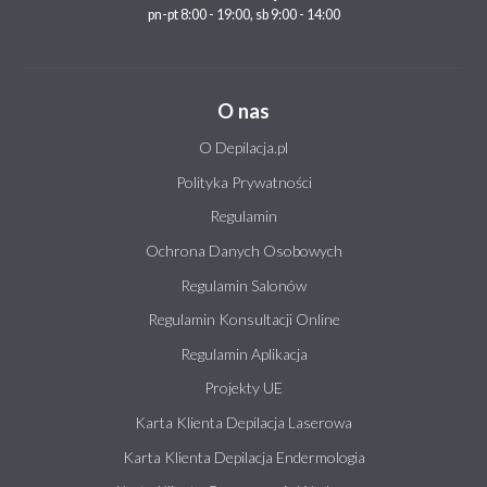
pn-pt 8:00 - 19:00, sb 9:00 - 14:00
O nas
O Depilacja.pl
Polityka Prywatności
Regulamin
Ochrona Danych Osobowych
Regulamin Salonów
Regulamin Konsultacji Online
Regulamin Aplikacja
Projekty UE
Karta Klienta Depilacja Laserowa
Karta Klienta Depilacja Endermologia