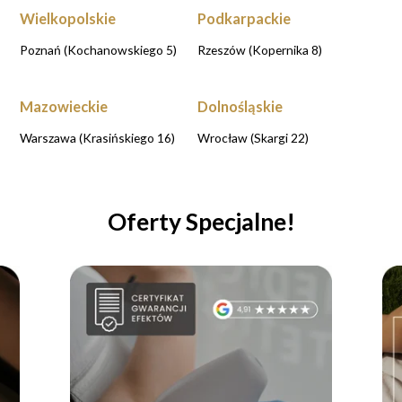
Wielkopolskie
Podkarpackie
Poznań (Kochanowskiego 5)
Rzeszów (Kopernika 8)
Mazowieckie
Dolnośląskie
Warszawa (Krasińskiego 16)
Wrocław (Skargi 22)
Oferty Specjalne!