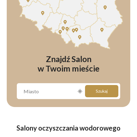
Znajdź Salon
w Twoim mieście
Szukaj
Salony oczyszczania wodorowego