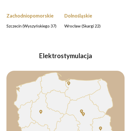
Zachodniopomorskie
Dolnośląskie
Szczecin (Wyszyńskiego 37)
Wrocław (Skargi 22)
Elektrostymulacja