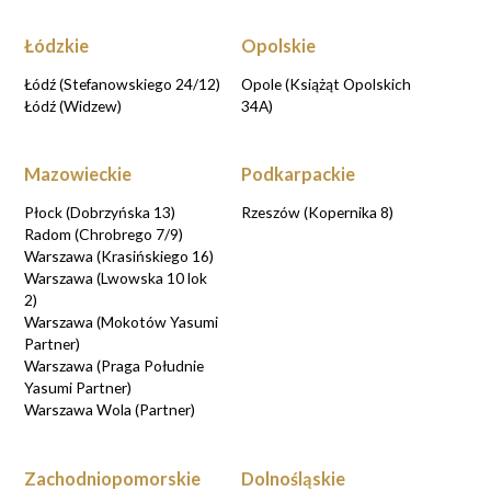
Łódzkie
Opolskie
Łódź (Stefanowskiego 24/12)
Opole (Książąt Opolskich
Łódź (Widzew)
34A)
Mazowieckie
Podkarpackie
Płock (Dobrzyńska 13)
Rzeszów (Kopernika 8)
Radom (Chrobrego 7/9)
Warszawa (Krasińskiego 16)
Warszawa (Lwowska 10 lok
2)
Warszawa (Mokotów Yasumi
Partner)
Warszawa (Praga Południe
Yasumi Partner)
Warszawa Wola (Partner)
Zachodniopomorskie
Dolnośląskie