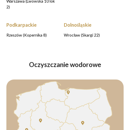
Warszawa (Lwowska 10 lok
2)
Podkarpackie
Dolnośląskie
Rzeszów (Kopernika 8)
Wrocław (Skargi 22)
Oczyszczanie wodorowe