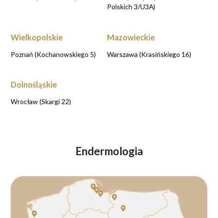
Polskich 3/U3A)
Wielkopolskie
Mazowieckie
Poznań (Kochanowskiego 5)
Warszawa (Krasińskiego 16)
Dolnośląskie
Wrocław (Skargi 22)
Endermologia