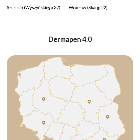
Szczecin (Wyszyńskiego 37)
Wrocław (Skargi 22)
Dermapen 4.0