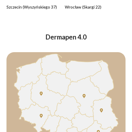
Szczecin (Wyszyńskiego 37)
Wrocław (Skargi 22)
Dermapen 4.0