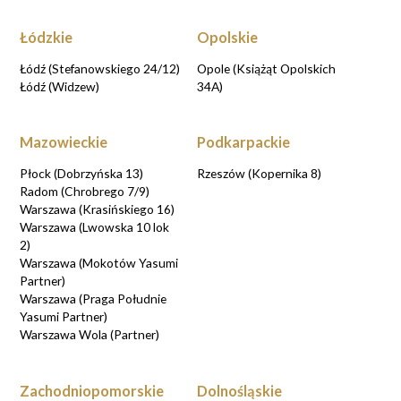
Łódzkie
Opolskie
Łódź (Stefanowskiego 24/12)
Opole (Książąt Opolskich
Łódź (Widzew)
34A)
Mazowieckie
Podkarpackie
Płock (Dobrzyńska 13)
Rzeszów (Kopernika 8)
Radom (Chrobrego 7/9)
Warszawa (Krasińskiego 16)
Warszawa (Lwowska 10 lok
2)
Warszawa (Mokotów Yasumi
Partner)
Warszawa (Praga Południe
Yasumi Partner)
Warszawa Wola (Partner)
Zachodniopomorskie
Dolnośląskie