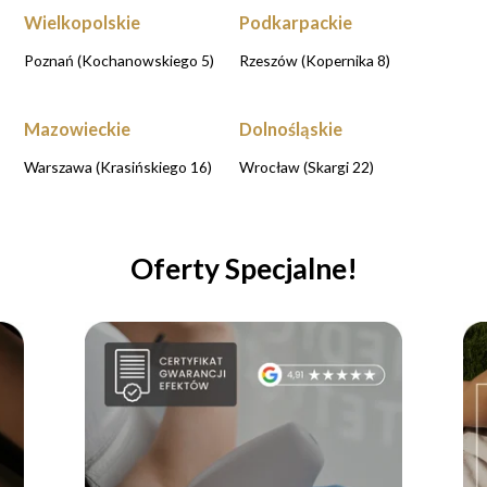
Wielkopolskie
Podkarpackie
Poznań (Kochanowskiego 5)
Rzeszów (Kopernika 8)
Mazowieckie
Dolnośląskie
Warszawa (Krasińskiego 16)
Wrocław (Skargi 22)
Oferty Specjalne!