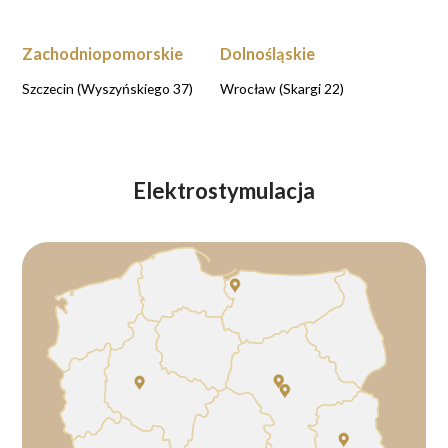
Zachodniopomorskie
Dolnośląskie
Szczecin (Wyszyńskiego 37)
Wrocław (Skargi 22)
Elektrostymulacja