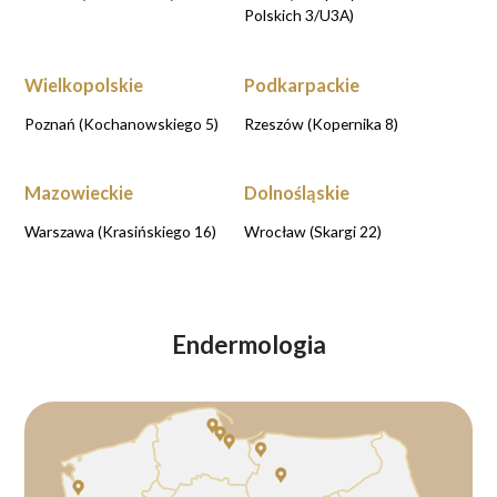
Polskich 3/U3A)
Wielkopolskie
Podkarpackie
Poznań (Kochanowskiego 5)
Rzeszów (Kopernika 8)
Mazowieckie
Dolnośląskie
Warszawa (Krasińskiego 16)
Wrocław (Skargi 22)
Endermologia