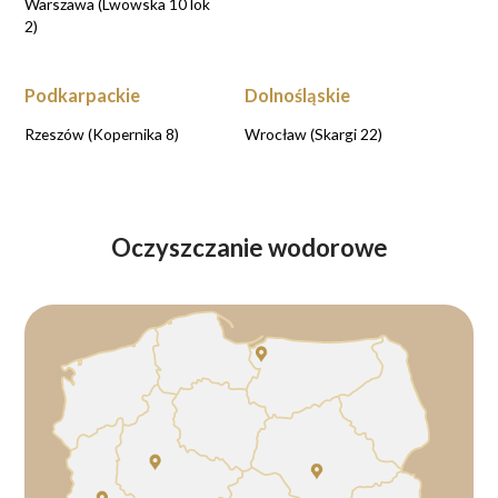
Warszawa (Lwowska 10 lok
2)
Podkarpackie
Dolnośląskie
Rzeszów (Kopernika 8)
Wrocław (Skargi 22)
Oczyszczanie wodorowe