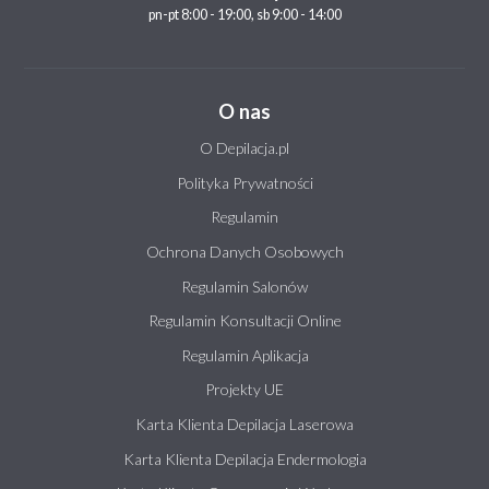
pn-pt 8:00 - 19:00, sb 9:00 - 14:00
O nas
O Depilacja.pl
Polityka Prywatności
Regulamin
Ochrona Danych Osobowych
Regulamin Salonów
Regulamin Konsultacji Online
Regulamin Aplikacja
Projekty UE
Karta Klienta Depilacja Laserowa
Karta Klienta Depilacja Endermologia