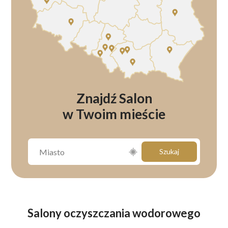
Znajdź Salon
w Twoim mieście
Szukaj
Salony oczyszczania wodorowego