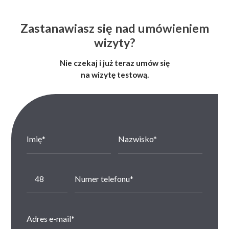
Zastanawiasz się nad umówieniem
wizyty?
Nie czekaj i już teraz umów się
na wizytę testową.