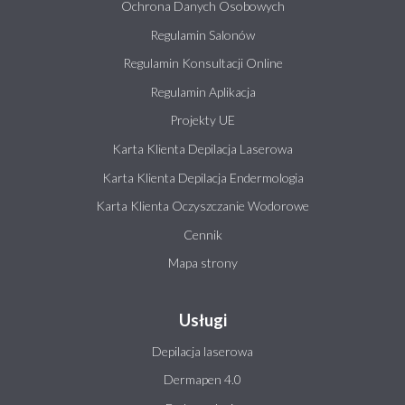
Ochrona Danych Osobowych
Regulamin Salonów
Regulamin Konsultacji Online
Regulamin Aplikacja
Projekty UE
Karta Klienta Depilacja Laserowa
Karta Klienta Depilacja Endermologia
Karta Klienta Oczyszczanie Wodorowe
Cennik
Mapa strony
Usługi
Depilacja laserowa
Dermapen 4.0