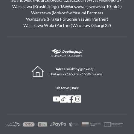
Sosnowiec (Modrzejowska 12)
Szczecin (Wyszyńskiego 37)
Warszawa (Krasińskiego 16)
Warszawa (Lwowska 10 lok 2)
Warszawa (Mokotów Yasumi Partner)
Warszawa (Praga Południe Yasumi Partner)
Warszawa Wola (Partner)
Wrocław (Skargi 22)
Adres siedziby głównej:
ul.Puławska 145, 02-715 Warszawa
Obserwuj nas: