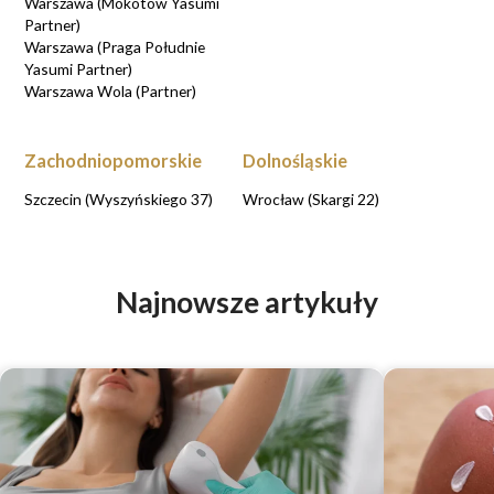
Warszawa (Mokotów Yasumi
Partner)
Warszawa (Praga Południe
Yasumi Partner)
Warszawa Wola (Partner)
Zachodniopomorskie
Dolnośląskie
Szczecin (Wyszyńskiego 37)
Wrocław (Skargi 22)
Najnowsze artykuły