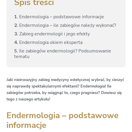
Spis treści
1.
Endermologia – podstawowe informacje
2.
Endermologia – ile zabiegów należy wykonać?
3.
Zabieg endermologii i jego efekty
4.
Endermologia okiem eksperta
5.
Ile zabiegów endermologii? Podsumowanie
tematu
Jaki nieinwazyjny zabieg medycyny estetycznej wybrać, by cieszyć
się naprawdę spektakularnymi efektami? Endermologia! Ile
zabiegów potrzeba, by osiągnąć to, czego pragniesz? Dowiesz się
tego z naszego artykułu!
Endermologia – podstawowe
informacje