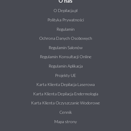
O nas
O Depilacja.pl
Polityka Prywatności
Regulamin
Ochrona Danych Osobowych
Regulamin Salonów
Regulamin Konsultacji Online
Regulamin Aplikacja
Projekty UE
Karta Klienta Depilacja Laserowa
Karta Klienta Depilacja Endermologia
Karta Klienta Oczyszczanie Wodorowe
Cennik
Mapa strony