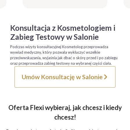
Konsultacja z Kosmetologiem i
Zabieg Testowy w Salonie
Podczas wizyty konsultacyjnej Kosmetolog przeprowadza
wywiad medyczny, który pozwala wykluczyć wszelkie
przeciwwskazania, wyjaśnia jak dbać o skórę przed i po zabiegu
oraz przeprowadza zabieg testowy na wybranej części ciała.
Umów Konsultację w Salonie
Oferta Flexi wybieraj, jak chcesz i kiedy
chcesz!