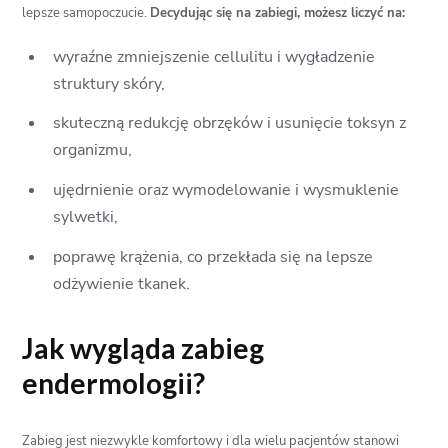
lepsze samopoczucie.
Decydując się na zabiegi, możesz liczyć na:
wyraźne zmniejszenie cellulitu i wygładzenie
struktury skóry,
skuteczną redukcję obrzęków i usunięcie toksyn z
organizmu,
ujędrnienie oraz wymodelowanie i wysmuklenie
sylwetki,
poprawę krążenia, co przekłada się na lepsze
odżywienie tkanek.
Jak wygląda zabieg
endermologii?
Zabieg jest niezwykle komfortowy i dla wielu pacjentów stanowi