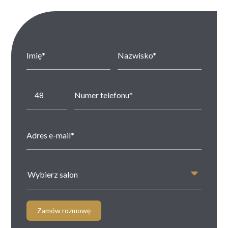
Wybierz salon
Zamów rozmowę