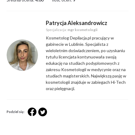
Patrycja Aleksandrowicz
Specjalizacja:
mgr kosmetologii
Kosmetolog Depilacja.pl pracujący w
gabinecie w Lublinie. Specjalista z
wieloletnim doświadczeniem, po uzyskaniu
tytułu licencjata kontynuowała swoją
edukację na studiach podyplomowych z
zakresu Kosmetologii w medycynie oraz na
studiach magisterskich. Największą pasję w
kosmetologii znajduje w zabiegach Hi-Tech
oraz pielęgnacji.
Podziel się: