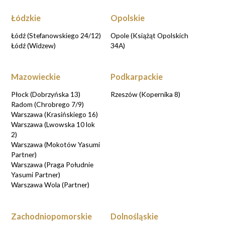
Łódzkie
Opolskie
Łódź (Stefanowskiego 24/12)
Opole (Książąt Opolskich
Łódź (Widzew)
34A)
Mazowieckie
Podkarpackie
Płock (Dobrzyńska 13)
Rzeszów (Kopernika 8)
Radom (Chrobrego 7/9)
Warszawa (Krasińskiego 16)
Warszawa (Lwowska 10 lok
2)
Warszawa (Mokotów Yasumi
Partner)
Warszawa (Praga Południe
Yasumi Partner)
Warszawa Wola (Partner)
Zachodniopomorskie
Dolnośląskie