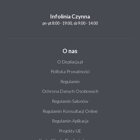
Infolinia Czynna
pn-pt 8:00 - 19:00, sb 9:00 - 14:00
O nas
O Depilacja.pl
Polityka Prywatności
Regulamin
Ochrona Danych Osobowych
Regulamin Salonów
Regulamin Konsultacji Online
Regulamin Aplikacja
Projekty UE