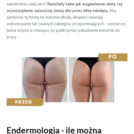
zakończeniu całej serii?
Rezultaty takie jak wygładzenie skóry czy
wyszczuplenie zazwyczaj cieszą oko przez kilka miesięcy.
Aby
zachować tę formę na znacznie dłużej, eksperci zalecają
wykonywanie tak zwanych zabiegów przypominających – wystarczy
jedna wizyta w miesiącu, by podtrzymać pobudzenie komórek do
pracy.
Endermologia - ile można