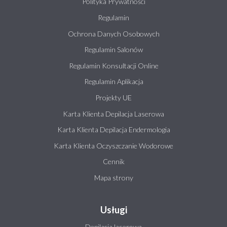
Polityka Prywatności
Regulamin
Ochrona Danych Osobowych
Regulamin Salonów
Regulamin Konsultacji Online
Regulamin Aplikacja
Projekty UE
Karta Klienta Depilacja Laserowa
Karta Klienta Depilacja Endermologia
Karta Klienta Oczyszczanie Wodorowe
Cennik
Mapa strony
Usługi
Depilacja laserowa