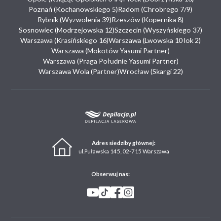
Poznań (Kochanowskiego 5)
Radom (Chrobrego 7/9)
Rybnik (Wyzwolenia 39)
Rzeszów (Kopernika 8)
Sosnowiec (Modrzejowska 12)
Szczecin (Wyszyńskiego 37)
Warszawa (Krasińskiego 16)
Warszawa (Lwowska 10 lok 2)
Warszawa (Mokotów Yasumi Partner)
Warszawa (Praga Południe Yasumi Partner)
Warszawa Wola (Partner)
Wrocław (Skargi 22)
Adres siedziby głównej:
ul.Puławska 145, 02-715 Warszawa
Obserwuj nas: