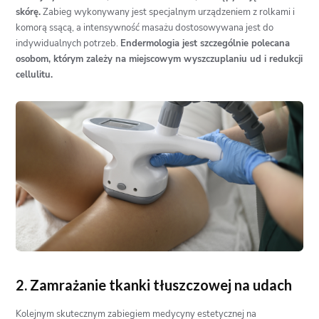
skórę.
Zabieg wykonywany jest specjalnym urządzeniem z rolkami i
komorą ssącą, a intensywność masażu dostosowywana jest do
indywidualnych potrzeb.
Endermologia jest szczególnie polecana
osobom, którym zależy na miejscowym wyszczuplaniu ud i redukcji
cellulitu.
2. Zamrażanie tkanki tłuszczowej na udach
Kolejnym skutecznym zabiegiem medycyny estetycznej na