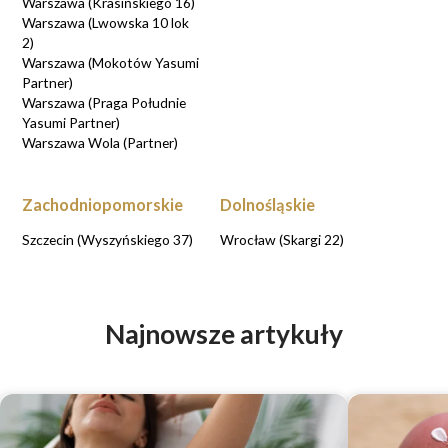
Warszawa (Krasińskiego 16)
Warszawa (Lwowska 10 lok
2)
Warszawa (Mokotów Yasumi
Partner)
Warszawa (Praga Południe
Yasumi Partner)
Warszawa Wola (Partner)
Zachodniopomorskie
Dolnośląskie
Szczecin (Wyszyńskiego 37)
Wrocław (Skargi 22)
Najnowsze artykuły