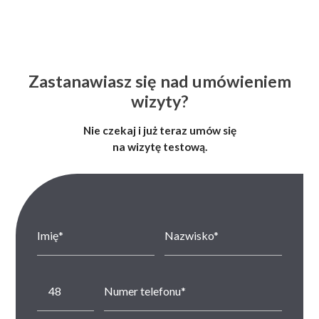
Zastanawiasz się nad umówieniem
wizyty?
Nie czekaj i już teraz umów się
na wizytę testową.