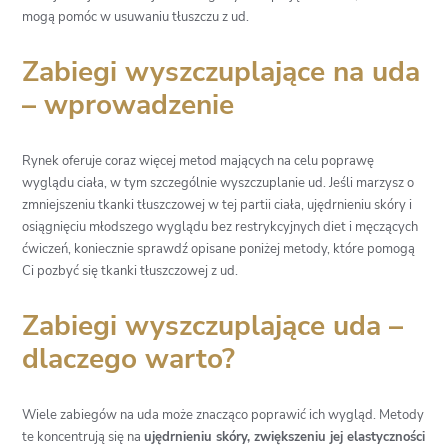
mogą pomóc w usuwaniu tłuszczu z ud.
Zabiegi wyszczuplające na uda
– wprowadzenie
Rynek oferuje coraz więcej metod mających na celu poprawę
wyglądu ciała, w tym szczególnie wyszczuplanie ud. Jeśli marzysz o
zmniejszeniu tkanki tłuszczowej w tej partii ciała, ujędrnieniu skóry i
osiągnięciu młodszego wyglądu bez restrykcyjnych diet i męczących
ćwiczeń, koniecznie sprawdź opisane poniżej metody, które pomogą
Ci pozbyć się tkanki tłuszczowej z ud.
Zabiegi wyszczuplające uda –
dlaczego warto?
Wiele zabiegów na uda może znacząco poprawić ich wygląd. Metody
te koncentrują się na
ujędrnieniu skóry, zwiększeniu jej elastyczności