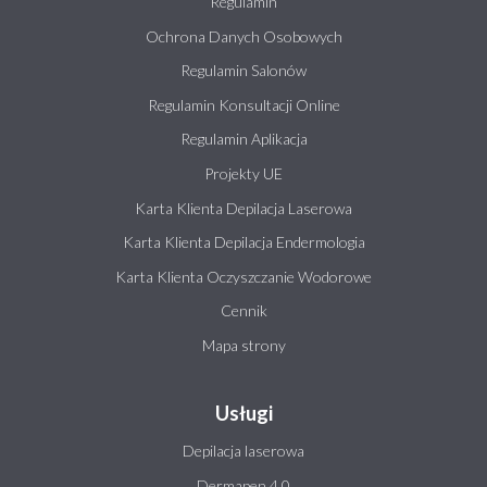
Regulamin
Ochrona Danych Osobowych
Regulamin Salonów
Regulamin Konsultacji Online
Regulamin Aplikacja
Projekty UE
Karta Klienta Depilacja Laserowa
Karta Klienta Depilacja Endermologia
Karta Klienta Oczyszczanie Wodorowe
Cennik
Mapa strony
Usługi
Depilacja laserowa
Dermapen 4.0