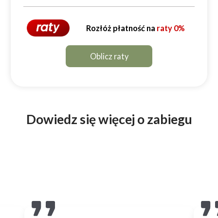
Rozłóż płatność na
raty 0%
Oblicz raty
Dowiedz się więcej o zabiegu