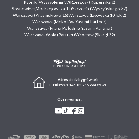
Rybnik (Wyzwolenia 39)
Rzeszów (Kopernika 8)
Sosnowiec (Modrzejowska 12)
Szczecin (Wyszyńskiego 37)
Warszawa (Krasińskiego 16)
Warszawa (Lwowska 10 lok 2)
Warszawa (Mokotów Yasumi Partner)
Warszawa (Praga Południe Yasumi Partner)
Warszawa Wola (Partner)
Wrocław (Skargi 22)
Adres siedziby głównej:
ul.Puławska 145, 02-715 Warszawa
Obserwuj nas: