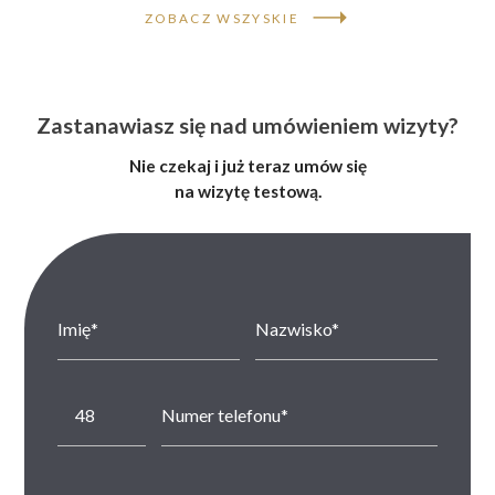
ZOBACZ WSZYSKIE
Zastanawiasz się nad umówieniem wizyty?
Nie czekaj i już teraz umów się
na wizytę testową.