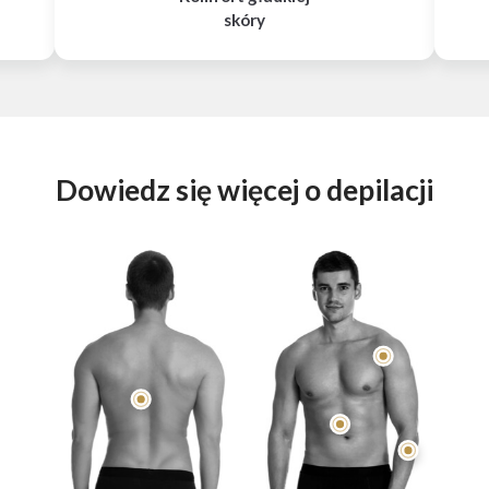
skóry
Dowiedz się więcej o depilacji