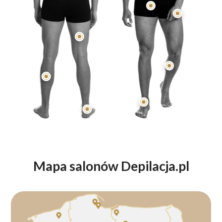
Mapa salonów Depilacja.pl