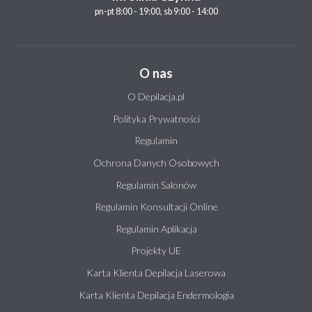
pn-pt 8:00 - 19:00, sb 9:00 - 14:00
O nas
O Depilacja.pl
Polityka Prywatności
Regulamin
Ochrona Danych Osobowych
Regulamin Salonów
Regulamin Konsultacji Online
Regulamin Aplikacja
Projekty UE
Karta Klienta Depilacja Laserowa
Karta Klienta Depilacja Endermologia