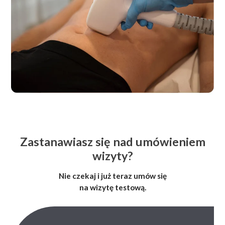
Zastanawiasz się nad umówieniem
wizyty?
Nie czekaj i już teraz umów się
na wizytę testową.