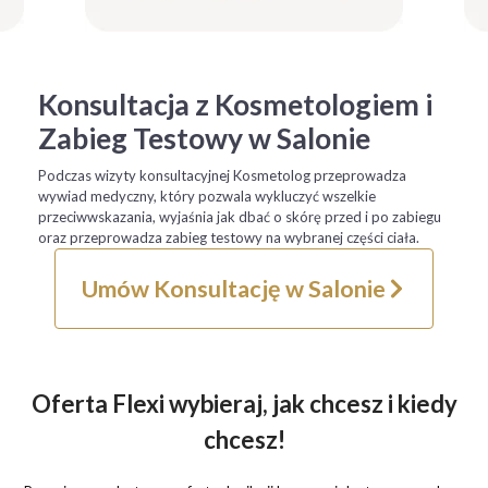
Konsultacja z Kosmetologiem i
Zabieg Testowy w Salonie
Podczas wizyty konsultacyjnej Kosmetolog przeprowadza
wywiad medyczny, który pozwala wykluczyć wszelkie
przeciwwskazania, wyjaśnia jak dbać o skórę przed i po zabiegu
oraz przeprowadza zabieg testowy na wybranej części ciała.
Umów Konsultację w Salonie
Oferta Flexi wybieraj, jak chcesz i kiedy
chcesz!