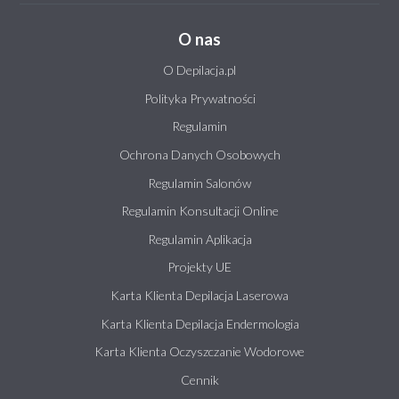
O nas
O Depilacja.pl
Polityka Prywatności
Regulamin
Ochrona Danych Osobowych
Regulamin Salonów
Regulamin Konsultacji Online
Regulamin Aplikacja
Projekty UE
Karta Klienta Depilacja Laserowa
Karta Klienta Depilacja Endermologia
Karta Klienta Oczyszczanie Wodorowe
Cennik