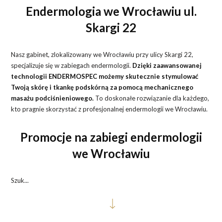
Endermologia we Wrocławiu ul.
Skargi 22
Nasz gabinet, zlokalizowany we Wrocławiu przy ulicy Skargi 22,
specjalizuje się w zabiegach endermologii.
Dzięki zaawansowanej
technologii ENDERMOSPEC możemy skutecznie stymulować
Twoją skórę i tkankę podskórną za pomocą mechanicznego
masażu podciśnieniowego.
To doskonałe rozwiązanie dla każdego,
kto pragnie skorzystać z profesjonalnej endermologii we Wrocławiu.
Promocje na zabiegi endermologii
we Wrocławiu
Szuk...