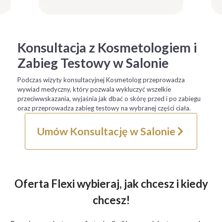
Konsultacja z Kosmetologiem i
Zabieg Testowy w Salonie
Podczas wizyty konsultacyjnej Kosmetolog przeprowadza
wywiad medyczny, który pozwala wykluczyć wszelkie
przeciwwskazania, wyjaśnia jak dbać o skórę przed i po zabiegu
oraz przeprowadza zabieg testowy na wybranej części ciała.
Umów Konsultację w Salonie
Oferta Flexi wybieraj, jak chcesz i kiedy
chcesz!