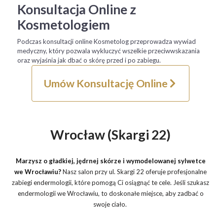
Konsultacja Online z
Kosmetologiem
Podczas konsultacji online Kosmetolog przeprowadza wywiad
medyczny, który pozwala wykluczyć wszelkie przeciwwskazania
oraz wyjaśnia jak dbać o skórę przed i po zabiegu.
Umów Konsultację Online
Wrocław (Skargi 22)
Marzysz o gładkiej, jędrnej skórze i wymodelowanej sylwetce
we Wrocławiu?
Nasz salon przy ul. Skargi 22 oferuje profesjonalne
zabiegi endermologii, które pomogą Ci osiągnąć te cele. Jeśli szukasz
endermologii we Wrocławiu, to doskonałe miejsce, aby zadbać o
swoje ciało.