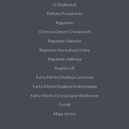
O Depilacja.pl
Polityka Prywatności
Regulamin
Ochrona Danych Osobowych
Regulamin Salonów
Regulamin Konsultacji Online
Regulamin Aplikacja
Projekty UE
Karta Klienta Depilacja Laserowa
Karta Klienta Depilacja Endermologia
Karta Klienta Oczyszczanie Wodorowe
Cennik
Mapa strony