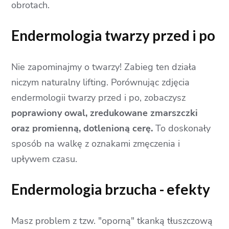
obrotach.
Endermologia twarzy przed i po
Nie zapominajmy o twarzy! Zabieg ten działa
niczym naturalny lifting. Porównując zdjęcia
endermologii twarzy przed i po, zobaczysz
poprawiony owal, zredukowane zmarszczki
oraz promienną, dotlenioną cerę.
To doskonały
sposób na walkę z oznakami zmęczenia i
upływem czasu.
Endermologia brzucha - efekty
Masz problem z tzw. "oporną" tkanką tłuszczową