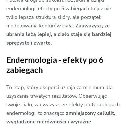
endermologii efekty po 5 zabiegach to już nie
tylko lepsza struktura skóry, ale początek
modelowania konturów ciała.
Zauważysz, że
ubrania leżą lepiej, a ciało staje się bardziej
sprężyste i zwarte.
Endermologia - efekty po 6
zabiegach
To etap, który eksperci uznają za minimum dla
uzyskania trwałych rezultatów. Obserwując
swoje ciało, zauważysz, że efekty po 6 zabiegach
endermologii to znacząco
zmniejszony cellulit,
wygładzone nierówności i wyraźne