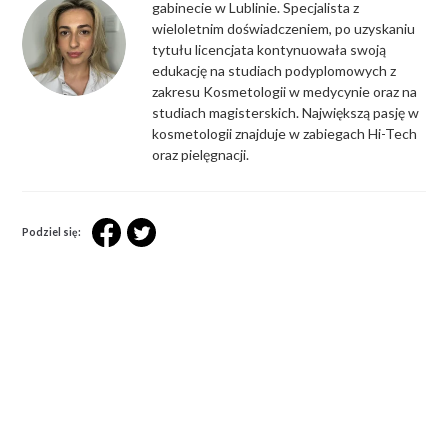
gabinecie w Lublinie. Specjalista z
wieloletnim doświadczeniem, po uzyskaniu
tytułu licencjata kontynuowała swoją
edukację na studiach podyplomowych z
zakresu Kosmetologii w medycynie oraz na
studiach magisterskich. Największą pasję w
kosmetologii znajduje w zabiegach Hi-Tech
oraz pielęgnacji.
Podziel się: