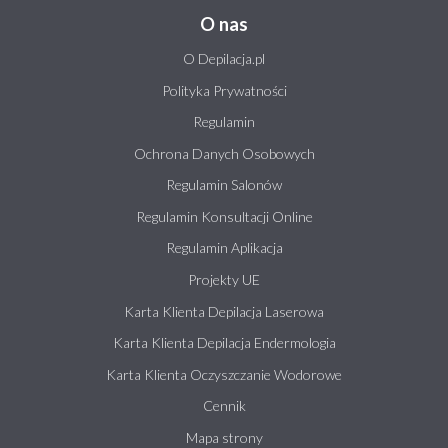
O nas
O Depilacja.pl
Polityka Prywatności
Regulamin
Ochrona Danych Osobowych
Regulamin Salonów
Regulamin Konsultacji Online
Regulamin Aplikacja
Projekty UE
Karta Klienta Depilacja Laserowa
Karta Klienta Depilacja Endermologia
Karta Klienta Oczyszczanie Wodorowe
Cennik
Mapa strony