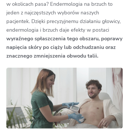
w okolicach pasa? Endermologia na brzuch to
jeden z najczęstszych wyborów naszych
pacjentek. Dzięki precyzyjnemu działaniu głowicy,
endermologia i brzuch daje efekty w postaci
wyraźnego spłaszczenia tego obszaru, poprawy
napięcia skóry po ciąży lub odchudzaniu oraz
znacznego zmniejszenia obwodu talii.