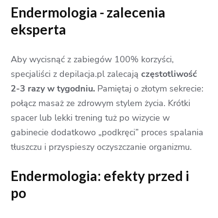
Endermologia - zalecenia
eksperta
Aby wycisnąć z zabiegów 100% korzyści,
specjaliści z depilacja.pl zalecają
częstotliwość
2-3 razy w tygodniu.
Pamiętaj o złotym sekrecie:
połącz masaż ze zdrowym stylem życia. Krótki
spacer lub lekki trening tuż po wizycie w
gabinecie dodatkowo „podkręci” proces spalania
tłuszczu i przyspieszy oczyszczanie organizmu.
Endermologia: efekty przed i
po