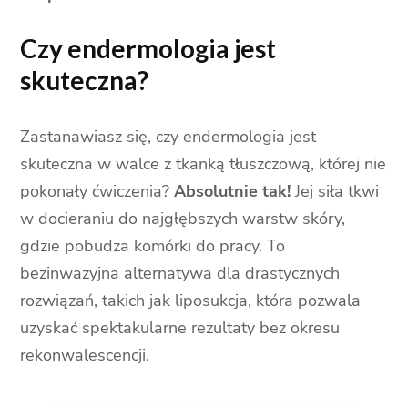
Czy endermologia jest
skuteczna?
Zastanawiasz się, czy endermologia jest
skuteczna w walce z tkanką tłuszczową, której nie
pokonały ćwiczenia?
Absolutnie tak!
Jej siła tkwi
w docieraniu do najgłębszych warstw skóry,
gdzie pobudza komórki do pracy. To
bezinwazyjna alternatywa dla drastycznych
rozwiązań, takich jak liposukcja, która pozwala
uzyskać spektakularne rezultaty bez okresu
rekonwalescencji.