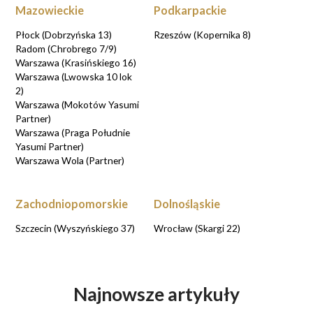
Mazowieckie
Podkarpackie
Płock (Dobrzyńska 13)
Rzeszów (Kopernika 8)
Radom (Chrobrego 7/9)
Warszawa (Krasińskiego 16)
Warszawa (Lwowska 10 lok
2)
Warszawa (Mokotów Yasumi
Partner)
Warszawa (Praga Południe
Yasumi Partner)
Warszawa Wola (Partner)
Zachodniopomorskie
Dolnośląskie
Szczecin (Wyszyńskiego 37)
Wrocław (Skargi 22)
Najnowsze artykuły