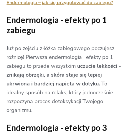
Endermologia – jak się przygotować do zabiegu?
Endermologia - efekty po 1
zabiegu
Już po zejściu z łóżka zabiegowego poczujesz
różnicę! Pierwsza endermologia i efekty po 1
zabiegu to przede wszystkim
uczucie lekkości -
znikają obrzęki, a skóra staje się lepiej
ukrwiona i bardziej napięta w dotyku.
To
idealny sposób na relaks, który jednocześnie
rozpoczyna proces detoksykacji Twojego
organizmu.
Endermologia - efekty po 3