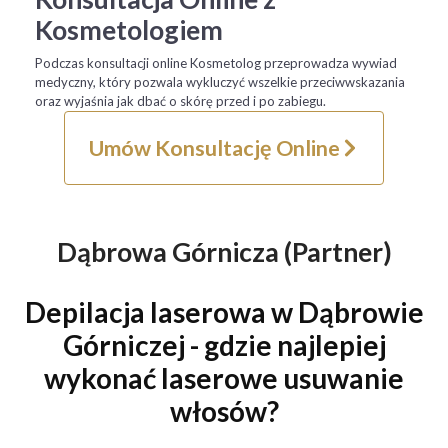
Kosmetologiem
Podczas konsultacji online Kosmetolog przeprowadza wywiad
medyczny, który pozwala wykluczyć wszelkie przeciwwskazania
oraz wyjaśnia jak dbać o skórę przed i po zabiegu.
Umów Konsultację Online
Dąbrowa Górnicza (Partner)
Depilacja laserowa w Dąbrowie
Górniczej - gdzie najlepiej
wykonać laserowe usuwanie
włosów?