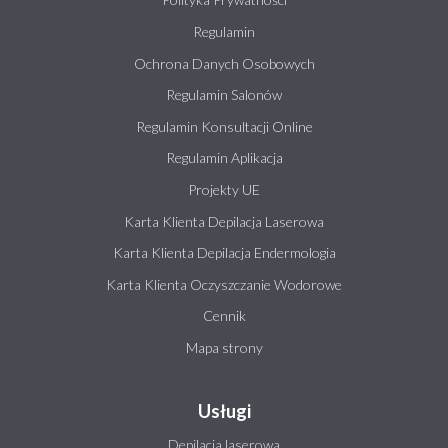
Regulamin
Ochrona Danych Osobowych
Regulamin Salonów
Regulamin Konsultacji Online
Regulamin Aplikacja
Projekty UE
Karta Klienta Depilacja Laserowa
Karta Klienta Depilacja Endermologia
Karta Klienta Oczyszczanie Wodorowe
Cennik
Mapa strony
Usługi
Depilacja laserowa