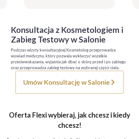
Konsultacja z Kosmetologiem i
Zabieg Testowy w Salonie
Podczas wizyty konsultacyjnej Kosmetolog przeprowadza
wywiad medyczny, który pozwala wykluczyć wszelkie
przeciwwskazania, wyjaśnia jak dbać o skórę przed i po zabiegu
oraz przeprowadza zabieg testowy na wybranej części ciała.
Umów Konsultację w Salonie
Oferta Flexi wybieraj, jak chcesz i kiedy
chcesz!