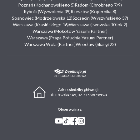
Poznań (Kochanowskiego 5)
Radom (Chrobrego 7/9)
Rybnik (Wyzwolenia 39)
Rzeszów (Kopernika 8)
Sosnowiec (Modrzejowska 12)
Szczecin (Wyszyńskiego 37)
Warszawa (Krasińskiego 16)
Warszawa (Lwowska 10 lok 2)
Warszawa (Mokotów Yasumi Partner)
Warszawa (Praga Południe Yasumi Partner)
Warszawa Wola (Partner)
Wrocław (Skargi 22)
Adres siedziby głównej:
ul.Puławska 145, 02-715 Warszawa
Obserwuj nas: