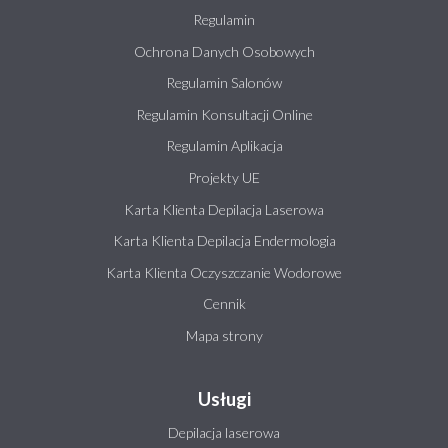
Regulamin
Ochrona Danych Osobowych
Regulamin Salonów
Regulamin Konsultacji Online
Regulamin Aplikacja
Projekty UE
Karta Klienta Depilacja Laserowa
Karta Klienta Depilacja Endermologia
Karta Klienta Oczyszczanie Wodorowe
Cennik
Mapa strony
Usługi
Depilacja laserowa