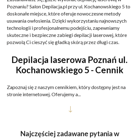
Poznaniu? Salon Depilacja.pl przy ul. Kochanowskiego 5 to
doskonałe miejsce, które oferuje nowoczesne metody
usuwania owłosienia. Dzięki wykorzystaniu najnowszych
technologii i profesjonalnemu podejściu, zapewniamy
skuteczne i bezpieczne zabiegi depilacji laserowej, które
pozwolą Ci cieszyć się gładką skórą przez długi czas.
Depilacja laserowa Poznań ul.
Kochanowskiego 5 - Cennik
Zapoznaj się z naszym cennikiem, który dostępny jest na
stronie internetowej. Oferujemy a...
Najczęściej zadawane pytania w