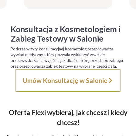
Konsultacja z Kosmetologiem i
Zabieg Testowy w Salonie
Podczas wizyty konsultacyjnej Kosmetolog przeprowadza
wywiad medyczny, który pozwala wykluczyć wszelkie
przeciwwskazania, wyjaśnia jak dbać o skórę przed i po zabiegu
oraz przeprowadza zabieg testowy na wybranej części ciała.
Umów Konsultację w Salonie
Oferta Flexi wybieraj, jak chcesz i kiedy
chcesz!