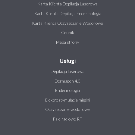
Karta Klienta Depilacja Laserowa
Karta Klienta Depilacja Endermologia
Karta Klienta Oczyszczanie Wodorowe
Cennik
Mapa strony
Usługi
Depilacja laserowa
Dermapen 4.0
Endermologia
Elektrostymulacja mięśni
Oczyszczanie wodorowe
Fale radiowe RF