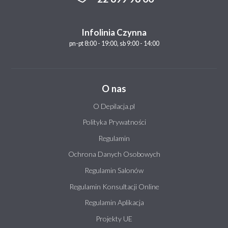
Infolinia Czynna
pn-pt 8:00 - 19:00, sb 9:00 - 14:00
O nas
O Depilacja.pl
Polityka Prywatności
Regulamin
Ochrona Danych Osobowych
Regulamin Salonów
Regulamin Konsultacji Online
Regulamin Aplikacja
Projekty UE