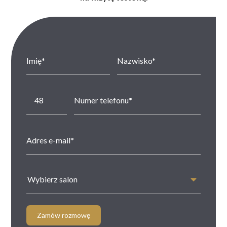
Wybierz salon
Zamów rozmowę