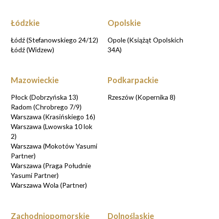
Łódzkie
Opolskie
Łódź (Stefanowskiego 24/12)
Opole (Książąt Opolskich
Łódź (Widzew)
34A)
Mazowieckie
Podkarpackie
Płock (Dobrzyńska 13)
Rzeszów (Kopernika 8)
Radom (Chrobrego 7/9)
Warszawa (Krasińskiego 16)
Warszawa (Lwowska 10 lok
2)
Warszawa (Mokotów Yasumi
Partner)
Warszawa (Praga Południe
Yasumi Partner)
Warszawa Wola (Partner)
Zachodniopomorskie
Dolnośląskie