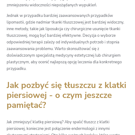
zmniejszeniu widoczności niepożądanych wypukleń.
Jednak w przypadku bardziej zaawansowanych przypadków
lipomastii, gdzie nadmiar tkanki tłuszczowej jest bardziej widoczny,
inne metody, takie jak liposukcja czy chirurgiczne usunięcie tkanki
tłuszczowej, mogą być bardziej efektywne. Decyzja o wyborze
odpowiedniej terapii zależy od indywidualnych potrzeb i stopnia
zaawansowania problemu. Warto skonsultować się z
doświadczonym specjalistą medycyny estetycznej lub chirurgiem
plastycznym, aby ocenić najlepszą opcję leczenia dla konkretnego
przypadku.
Jak pozbyć się tłuszczu z klatki
piersiowej - o czym jeszcze
pamiętać?
Jak zmniejszyć klatkę piersiową? Aby spalić tłuszcz z klatki
piersiowej, konieczne jest połączenie endermologii z innymi