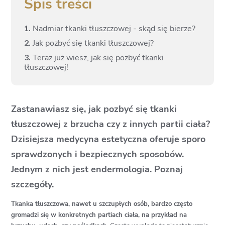
Spis treści
1.
Nadmiar tkanki tłuszczowej - skąd się bierze?
2.
Jak pozbyć się tkanki tłuszczowej?
3.
Teraz już wiesz, jak się pozbyć tkanki
tłuszczowej!
Zastanawiasz się, jak pozbyć się tkanki
tłuszczowej z brzucha czy z innych partii ciała?
Dzisiejsza medycyna estetyczna oferuje sporo
sprawdzonych i bezpiecznych sposobów.
Jednym z nich jest endermologia. Poznaj
szczegóły.
Tkanka tłuszczowa, nawet u szczupłych osób, bardzo często
gromadzi się w konkretnych partiach ciała, na przykład na