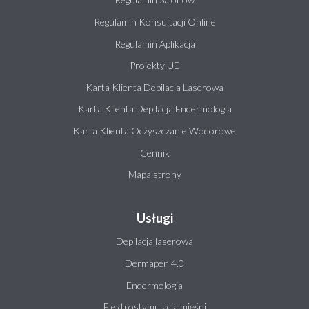
Regulamin Konsultacji Online
Regulamin Aplikacja
Projekty UE
Karta Klienta Depilacja Laserowa
Karta Klienta Depilacja Endermologia
Karta Klienta Oczyszczanie Wodorowe
Cennik
Mapa strony
Usługi
Depilacja laserowa
Dermapen 4.0
Endermologia
Elektrostymulacja mięśni