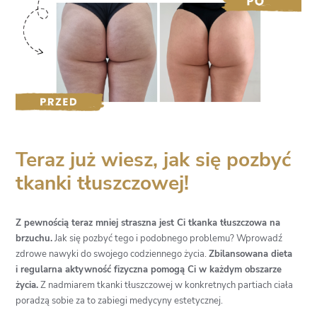
Teraz już wiesz, jak się pozbyć
tkanki tłuszczowej!
Z pewnością teraz mniej straszna jest Ci tkanka tłuszczowa na
brzuchu.
Jak się pozbyć tego i podobnego problemu? Wprowadź
zdrowe nawyki do swojego codziennego życia.
Zbilansowana dieta
i regularna aktywność fizyczna pomogą Ci w każdym obszarze
życia.
Z nadmiarem tkanki tłuszczowej w konkretnych partiach ciała
poradzą sobie za to zabiegi medycyny estetycznej.