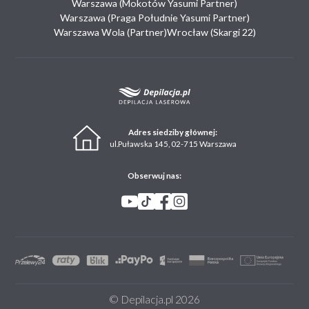
Warszawa (Mokotów Yasumi Partner)
Warszawa (Praga Południe Yasumi Partner)
Warszawa Wola (Partner)
Wrocław (Skargi 22)
Adres siedziby głównej:
ul.Puławska 145, 02-715 Warszawa
Obserwuj nas:
© Depilacja.pl 2026