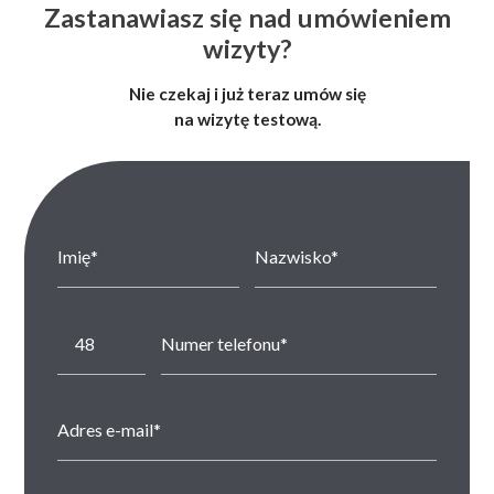
Zastanawiasz się nad umówieniem
wizyty?
Nie czekaj i już teraz umów się
na wizytę testową.