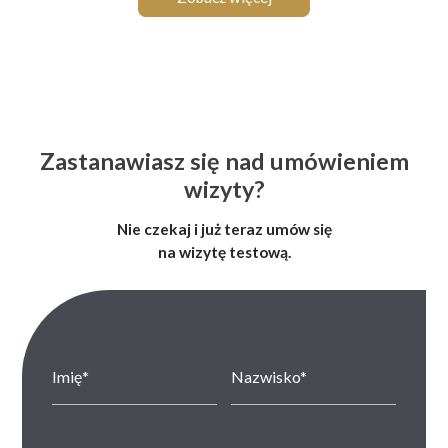
Zastanawiasz się nad umówieniem
wizyty?
Nie czekaj i już teraz umów się
na wizytę testową.