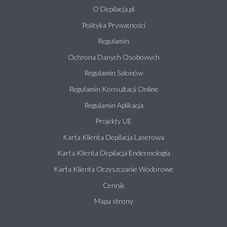
O Depilacja.pl
Polityka Prywatności
Regulamin
Ochrona Danych Osobowych
Regulamin Salonów
Regulamin Konsultacji Online
Regulamin Aplikacja
Projekty UE
Karta Klienta Depilacja Laserowa
Karta Klienta Depilacja Endermologia
Karta Klienta Oczyszczanie Wodorowe
Cennik
Mapa strony