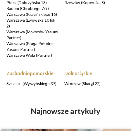
Płock (Dobrzyńska 13)
Rzeszów (Kopernika 8)
Radom (Chrobrego 7/9)
Warszawa (Krasińskiego 16)
Warszawa (Lwowska 10 lok
2)
Warszawa (Mokotów Yasumi
Partner)
Warszawa (Praga Południe
Yasumi Partner)
Warszawa Wola (Partner)
Zachodniopomorskie
Dolnośląskie
Szczecin (Wyszyńskiego 37)
Wrocław (Skargi 22)
Najnowsze artykuły