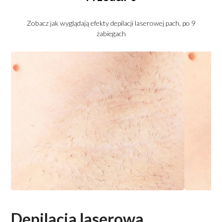
Zobacz jak wyglądają efekty depilacji laserowej pach, po 9
zabiegach
Depilacja laserowa