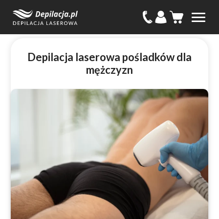
Depilacja laserowa pośladków dla
mężczyzn