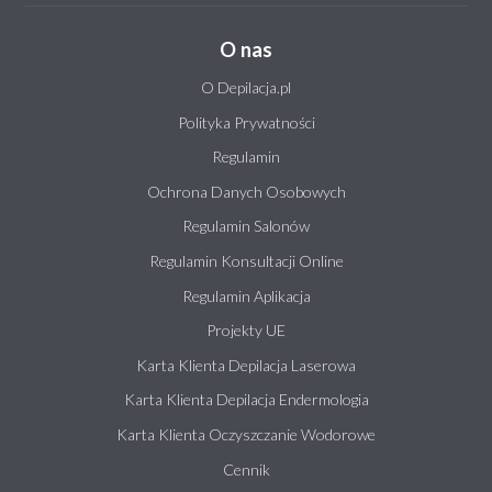
O nas
O Depilacja.pl
Polityka Prywatności
Regulamin
Ochrona Danych Osobowych
Regulamin Salonów
Regulamin Konsultacji Online
Regulamin Aplikacja
Projekty UE
Karta Klienta Depilacja Laserowa
Karta Klienta Depilacja Endermologia
Karta Klienta Oczyszczanie Wodorowe
Cennik