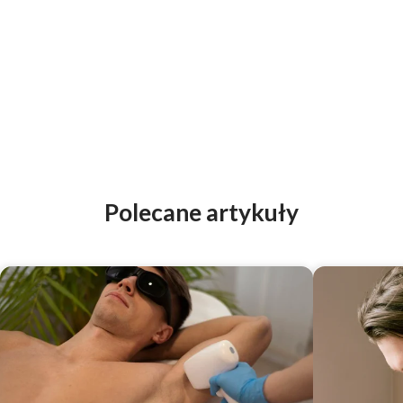
Polecane artykuły