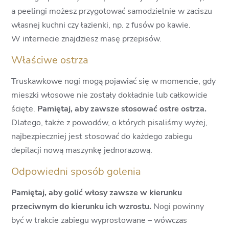
a peelingi możesz przygotować samodzielnie w zaciszu
własnej kuchni czy łazienki, np. z fusów po kawie.
W internecie znajdziesz masę przepisów.
Właściwe ostrza
Truskawkowe nogi mogą pojawiać się w momencie, gdy
mieszki włosowe nie zostały dokładnie lub całkowicie
ścięte.
Pamiętaj, aby zawsze stosować ostre ostrza.
Dlatego, także z powodów, o których pisaliśmy wyżej,
najbezpieczniej jest stosować do każdego zabiegu
depilacji nową maszynkę jednorazową.
Odpowiedni sposób golenia
Pamiętaj, aby golić włosy zawsze w kierunku
przeciwnym do kierunku ich wzrostu.
Nogi powinny
być w trakcie zabiegu wyprostowane – wówczas