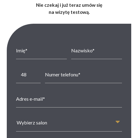
Nie czekaj i już teraz umów się
na wizytę testową.
Wybierz salon