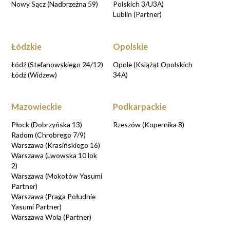
Nowy Sącz (Nadbrzeżna 59)
Polskich 3/U3A)
Lublin (Partner)
Łódzkie
Opolskie
Łódź (Stefanowskiego 24/12)
Opole (Książąt Opolskich
Łódź (Widzew)
34A)
Mazowieckie
Podkarpackie
Płock (Dobrzyńska 13)
Rzeszów (Kopernika 8)
Radom (Chrobrego 7/9)
Warszawa (Krasińskiego 16)
Warszawa (Lwowska 10 lok
2)
Warszawa (Mokotów Yasumi
Partner)
Warszawa (Praga Południe
Yasumi Partner)
Warszawa Wola (Partner)