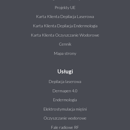
Projekty UE
Karta Klienta Depilacja Laserowa
Karta Klienta Depilacja Endermologia
Karta Klienta Oczyszczanie Wodorowe
Cennik
Mapa strony
Usługi
Depilacja laserowa
Dermapen 4.0
Endermologia
Elektrostymulacja mięśni
Oczyszczanie wodorowe
Fale radiowe RF