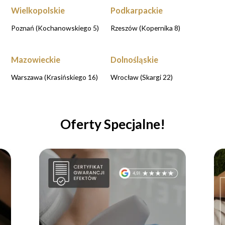
Wielkopolskie
Podkarpackie
Poznań (Kochanowskiego 5)
Rzeszów (Kopernika 8)
Mazowieckie
Dolnośląskie
Warszawa (Krasińskiego 16)
Wrocław (Skargi 22)
Oferty Specjalne!