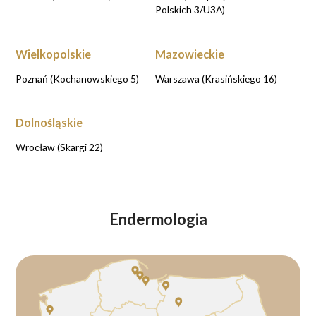
Polskich 3/U3A)
Wielkopolskie
Mazowieckie
Poznań (Kochanowskiego 5)
Warszawa (Krasińskiego 16)
Dolnośląskie
Wrocław (Skargi 22)
Endermologia