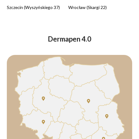
Szczecin (Wyszyńskiego 37)
Wrocław (Skargi 22)
Dermapen 4.0