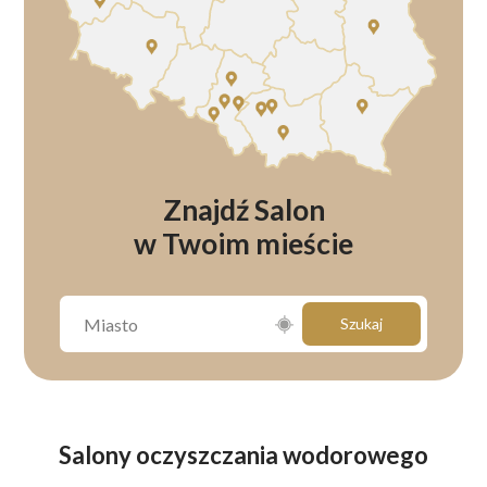
Znajdź Salon
w Twoim mieście
Szukaj
Salony oczyszczania wodorowego