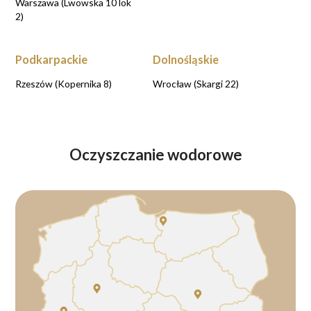
Warszawa (Lwowska 10 lok
2)
Podkarpackie
Dolnośląskie
Rzeszów (Kopernika 8)
Wrocław (Skargi 22)
Oczyszczanie wodorowe