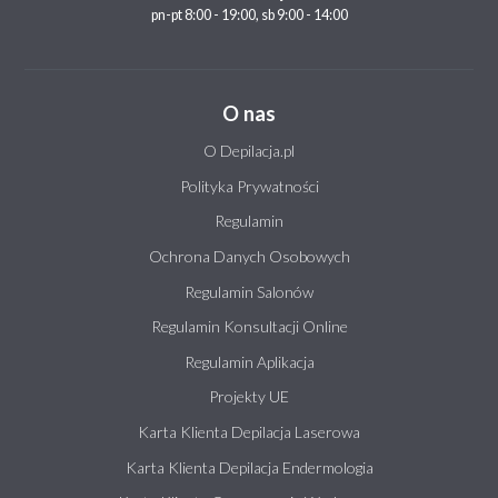
pn-pt 8:00 - 19:00, sb 9:00 - 14:00
O nas
O Depilacja.pl
Polityka Prywatności
Regulamin
Ochrona Danych Osobowych
Regulamin Salonów
Regulamin Konsultacji Online
Regulamin Aplikacja
Projekty UE
Karta Klienta Depilacja Laserowa
Karta Klienta Depilacja Endermologia