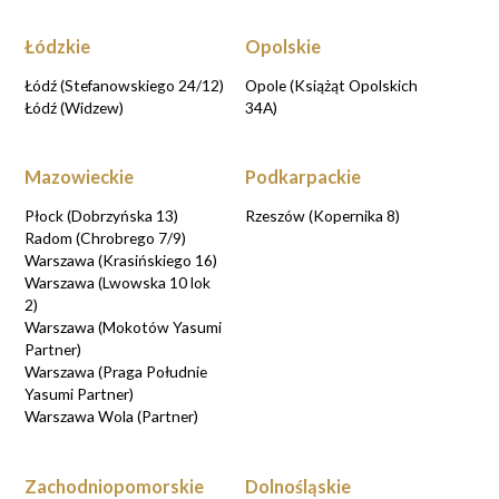
Łódzkie
Opolskie
Łódź (Stefanowskiego 24/12)
Opole (Książąt Opolskich
Łódź (Widzew)
34A)
Mazowieckie
Podkarpackie
Płock (Dobrzyńska 13)
Rzeszów (Kopernika 8)
Radom (Chrobrego 7/9)
Warszawa (Krasińskiego 16)
Warszawa (Lwowska 10 lok
2)
Warszawa (Mokotów Yasumi
Partner)
Warszawa (Praga Południe
Yasumi Partner)
Warszawa Wola (Partner)
Zachodniopomorskie
Dolnośląskie