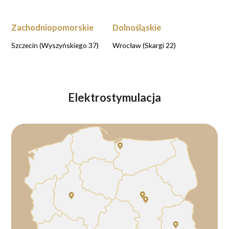
Zachodniopomorskie
Dolnośląskie
Szczecin (Wyszyńskiego 37)
Wrocław (Skargi 22)
Elektrostymulacja