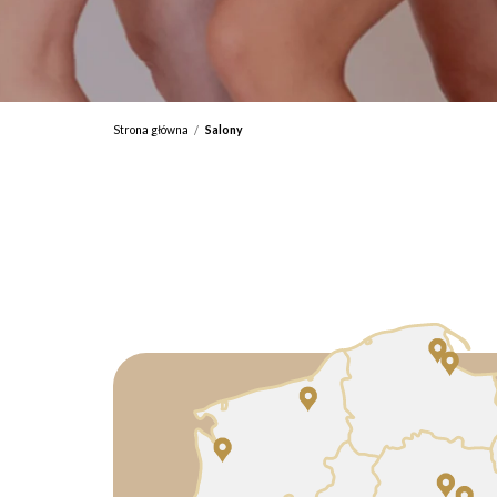
Strona główna
Salony
/