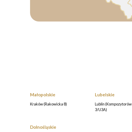
Małopolskie
Lubelskie
Kraków (Rakowicka 8)
Lublin (Kompozytorów 
3/U3A)
Dolnośląskie