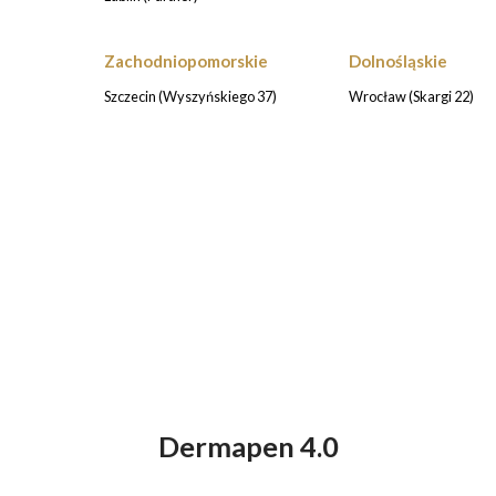
Zachodniopomorskie
Dolnośląskie
)
Szczecin (Wyszyńskiego 37)
Wrocław (Skargi 22)
Dermapen 4.0