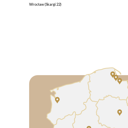
Wrocław (Skargi 22)