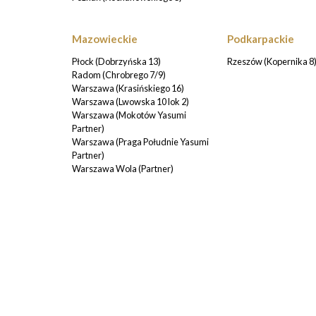
Mazowieckie
Podkarpackie
Płock (Dobrzyńska 13)
Rzeszów (Kopernika 8
Radom (Chrobrego 7/9)
Warszawa (Krasińskiego 16)
Warszawa (Lwowska 10 lok 2)
Warszawa (Mokotów Yasumi
Partner)
Warszawa (Praga Południe Yasumi
Partner)
Warszawa Wola (Partner)