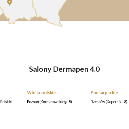
Salony Dermapen 4.0
Wielkopolskie
Podkarpackie
Polskich
Poznań (Kochanowskiego 5)
Rzeszów (Kopernika 8)