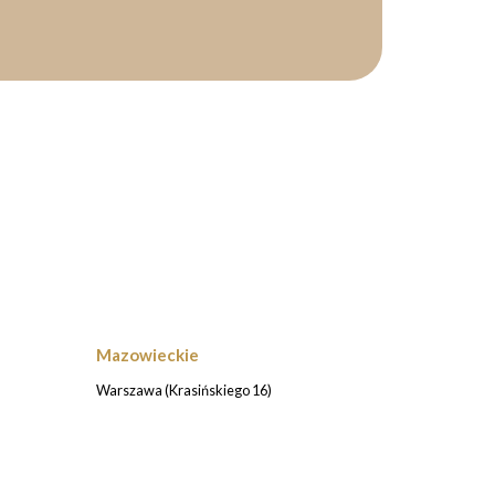
Mazowieckie
Warszawa (Krasińskiego 16)