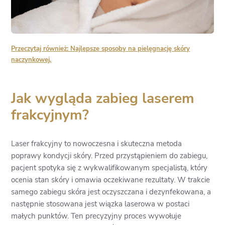
Przeczytaj również: Najlepsze sposoby na pielęgnację skóry
naczynkowej.
Jak wygląda zabieg laserem
frakcyjnym?
Laser frakcyjny to nowoczesna i skuteczna metoda
poprawy kondycji skóry. Przed przystąpieniem do zabiegu,
pacjent spotyka się z wykwalifikowanym specjalistą, który
ocenia stan skóry i omawia oczekiwane rezultaty. W trakcie
samego zabiegu skóra jest oczyszczana i dezynfekowana, a
następnie stosowana jest wiązka laserowa w postaci
małych punktów. Ten precyzyjny proces wywołuje