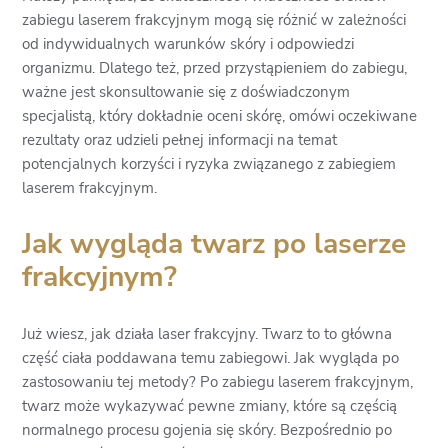
zabiegu laserem frakcyjnym mogą się różnić w zależności
od indywidualnych warunków skóry i odpowiedzi
organizmu. Dlatego też, przed przystąpieniem do zabiegu,
ważne jest skonsultowanie się z doświadczonym
specjalistą, który dokładnie oceni skórę, omówi oczekiwane
rezultaty oraz udzieli pełnej informacji na temat
potencjalnych korzyści i ryzyka związanego z zabiegiem
laserem frakcyjnym.
Jak wygląda twarz po laserze
frakcyjnym?
Już wiesz, jak działa laser frakcyjny. Twarz to to główna
część ciała poddawana temu zabiegowi. Jak wygląda po
zastosowaniu tej metody? Po zabiegu laserem frakcyjnym,
twarz może wykazywać pewne zmiany, które są częścią
normalnego procesu gojenia się skóry. Bezpośrednio po