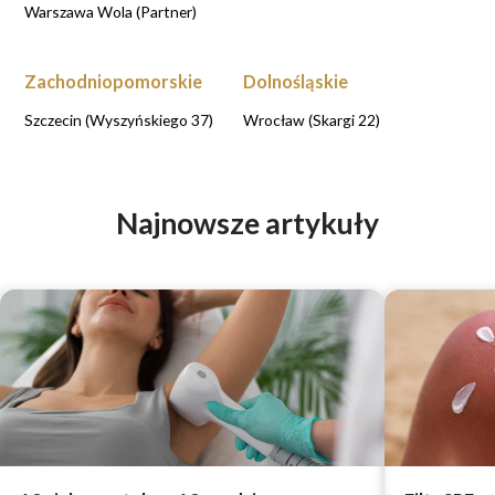
Warszawa Wola (Partner)
Zachodniopomorskie
Dolnośląskie
Szczecin (Wyszyńskiego 37)
Wrocław (Skargi 22)
Najnowsze artykuły