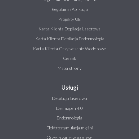
Regulamin Aplikacja
Projekty UE
Karta Klienta Depilacja Laserowa
Karta Klienta Depilacja Endermologia
Karta Klienta Oczyszczanie Wodorowe
Cennik
Mapa strony
Usługi
Depilacja laserowa
Dermapen 4.0
Endermologia
Elektrostymulacja mięśni
Oczyszczanie wodorowe