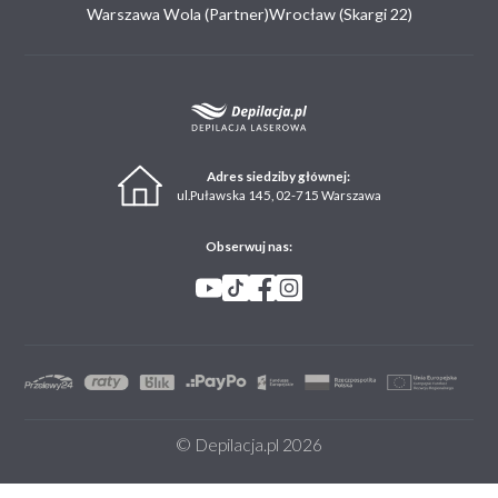
Warszawa Wola (Partner)
Wrocław (Skargi 22)
Adres siedziby głównej:
ul.Puławska 145, 02-715 Warszawa
Obserwuj nas:
© Depilacja.pl 2026