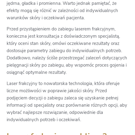
jędrna, gładka i promienna. Warto jednak pamiętać, że
efekty mogą się różnić w zależności od indywidualnych
warunków skóry i oczekiwań pacjenta.
Przed przystąpieniem do zabiegu laserem frakcyjnym,
konieczna jest konsultacja z doświadczonym specjalistą,
który oceni stan skóry, omówi oczekiwane rezultaty oraz
dostosuje parametry zabiegu do indywidualnych potrzeb.
Dodatkowo, należy ściśle przestrzegać zaleceń dotyczących
pielęgnacji skóry po zabiegu, aby wspomóc proces gojenia i
osiągnąć optymalne rezultaty.
Laser frakcyjny to nowatorska technologia, która oferuje
liczne możliwości w poprawie jakości skóry. Przed
podjęciem decyzji o zabiegu zaleca się uzyskanie pełnej
informacji od specjalisty oraz porównanie różnych opcji, aby
wybrać najlepsze rozwiązanie, odpowiednie dla
indywidualnych potrzeb i oczekiwań.