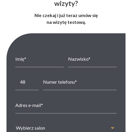
wizyty?
Nie czekaj i już teraz umów się
na wizytę testową.
Wybierz salon