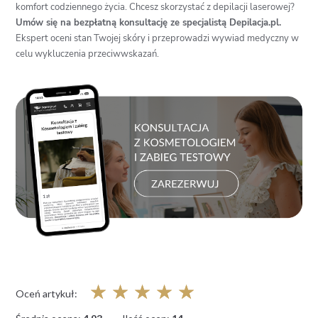
komfort codziennego życia. Chcesz skorzystać z depilacji laserowej?
Umów się na bezpłatną konsultację ze specjalistą Depilacja.pl.
Ekspert oceni stan Twojej skóry i przeprowadzi wywiad medyczny w
celu wykluczenia przeciwwskazań.
☆
☆
☆
☆
☆
Oceń artykuł: