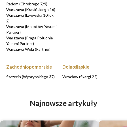
Radom (Chrobrego 7/9)
Warszawa (Krasińskiego 16)
Warszawa (Lwowska 10 lok
2)
Warszawa (Mokotów Yasumi
Partner)
Warszawa (Praga Południe
Yasumi Partner)
Warszawa Wola (Partner)
Zachodniopomorskie
Dolnośląskie
Szczecin (Wyszyńskiego 37)
Wrocław (Skargi 22)
Najnowsze artykuły