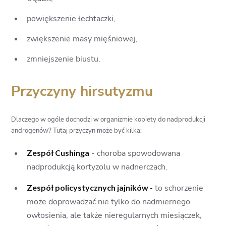
powiększenie łechtaczki,
zwiększenie masy mięśniowej,
zmniejszenie biustu.
Przyczyny hirsutyzmu
Dlaczego w ogóle dochodzi w organizmie kobiety do nadprodukcji
androgenów? Tutaj przyczyn może być kilka:
Zespół Cushinga
- choroba spowodowana
nadprodukcją kortyzolu w nadnerczach.
Zespół policystycznych jajników -
to schorzenie
może doprowadzać nie tylko do nadmiernego
owłosienia, ale także nieregularnych miesiączek,