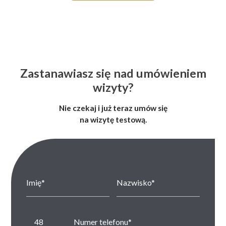
Zastanawiasz się nad umówieniem
wizyty?
Nie czekaj i już teraz umów się
na wizytę testową.