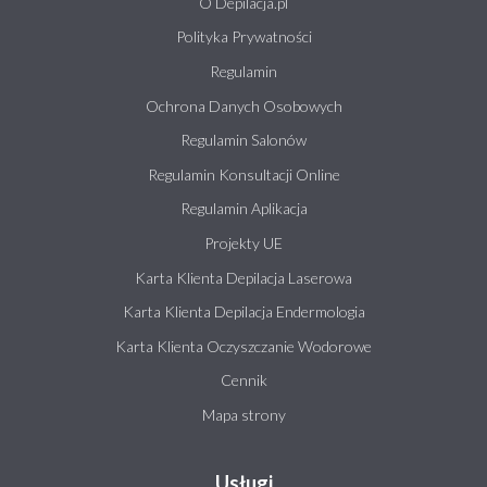
O Depilacja.pl
Polityka Prywatności
Regulamin
Ochrona Danych Osobowych
Regulamin Salonów
Regulamin Konsultacji Online
Regulamin Aplikacja
Projekty UE
Karta Klienta Depilacja Laserowa
Karta Klienta Depilacja Endermologia
Karta Klienta Oczyszczanie Wodorowe
Cennik
Mapa strony
Usługi