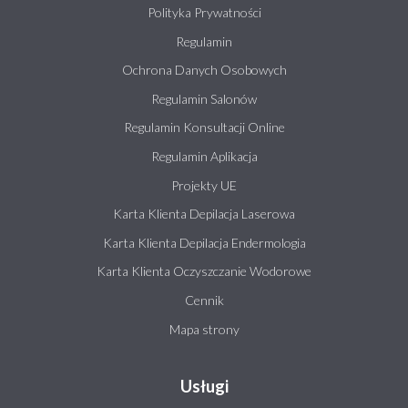
Polityka Prywatności
Regulamin
Ochrona Danych Osobowych
Regulamin Salonów
Regulamin Konsultacji Online
Regulamin Aplikacja
Projekty UE
Karta Klienta Depilacja Laserowa
Karta Klienta Depilacja Endermologia
Karta Klienta Oczyszczanie Wodorowe
Cennik
Mapa strony
Usługi