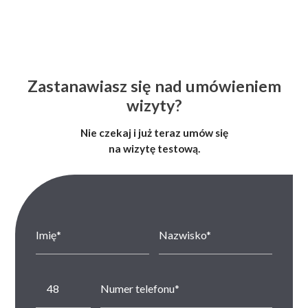
Zastanawiasz się nad umówieniem
wizyty?
Nie czekaj i już teraz umów się
na wizytę testową.