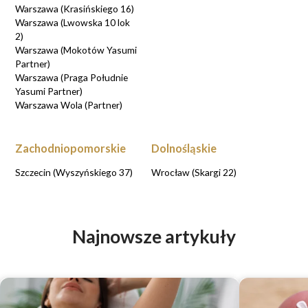
Warszawa (Krasińskiego 16)
Warszawa (Lwowska 10 lok
2)
Warszawa (Mokotów Yasumi
Partner)
Warszawa (Praga Południe
Yasumi Partner)
Warszawa Wola (Partner)
Zachodniopomorskie
Dolnośląskie
Szczecin (Wyszyńskiego 37)
Wrocław (Skargi 22)
Najnowsze artykuły