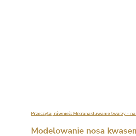
Przeczytaj również: Mikronakłuwanie twarzy - na
Modelowanie nosa kwase