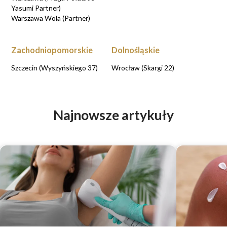
Yasumi Partner)
Warszawa Wola (Partner)
Zachodniopomorskie
Dolnośląskie
Szczecin (Wyszyńskiego 37)
Wrocław (Skargi 22)
Najnowsze artykuły