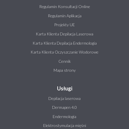
Regulamin Konsultacji Online
Regulamin Aplikacja
Projekty UE
Karta Klienta Depilacja Laserowa
Karta Klienta Depilacja Endermologia
Karta Klienta Oczyszczanie Wodorowe
Cennik
Mapa strony
Usługi
Depilacja laserowa
Dermapen 4.0
Endermologia
Elektrostymulacja mięśni