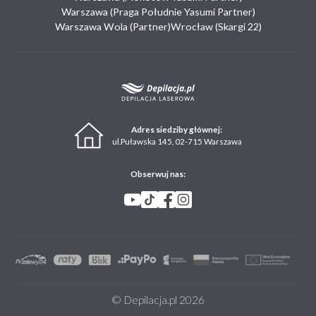
Warszawa (Praga Południe Yasumi Partner)
Warszawa Wola (Partner)
Wrocław (Skargi 22)
Adres siedziby głównej:
ul.Puławska 145, 02-715 Warszawa
Obserwuj nas:
© Depilacja.pl 2026