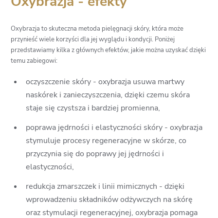
Oxybrazja - efekty
Oxybrazja to skuteczna metoda pielęgnacji skóry, która może
przynieść wiele korzyści dla jej wyglądu i kondycji. Poniżej
przedstawiamy kilka z głównych efektów, jakie można uzyskać dzięki
temu zabiegowi:
oczyszczenie skóry - oxybrazja usuwa martwy
naskórek i zanieczyszczenia, dzięki czemu skóra
staje się czystsza i bardziej promienna,
poprawa jędrności i elastyczności skóry - oxybrazja
stymuluje procesy regeneracyjne w skórze, co
przyczynia się do poprawy jej jędrności i
elastyczności,
redukcja zmarszczek i linii mimicznych - dzięki
wprowadzeniu składników odżywczych na skórę
oraz stymulacji regeneracyjnej, oxybrazja pomaga