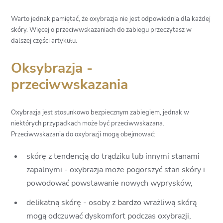
Warto jednak pamiętać, że oxybrazja nie jest odpowiednia dla każdej
skóry. Więcej o przeciwwskazaniach do zabiegu przeczytasz w
dalszej części artykułu.
Oksybrazja -
przeciwwskazania
Oxybrazja jest stosunkowo bezpiecznym zabiegiem, jednak w
niektórych przypadkach może być przeciwwskazana.
Przeciwwskazania do oxybrazji mogą obejmować:
skórę z tendencją do trądziku lub innymi stanami
zapalnymi - oxybrazja może pogorszyć stan skóry i
powodować powstawanie nowych wyprysków,
delikatną skórę - osoby z bardzo wrażliwą skórą
mogą odczuwać dyskomfort podczas oxybrazji,