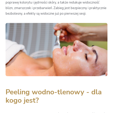
poprawę kolorytu i jędrności skóry, a także redukuje widoczność
blizn, zmarszczek i przebarwień. Zabieg jest bezpieczny i praktycznie
bezbolesny, a efekty są widoczne już po pierwszej sesji.
Peeling wodno-tlenowy - dla
kogo jest?