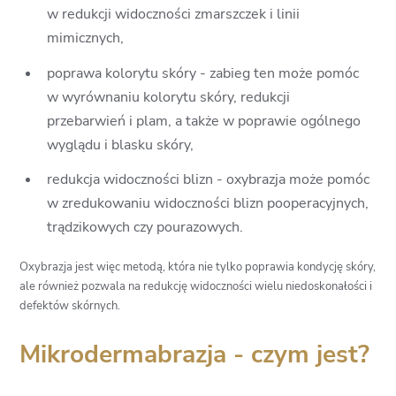
w redukcji widoczności zmarszczek i linii
mimicznych,
poprawa kolorytu skóry - zabieg ten może pomóc
w wyrównaniu kolorytu skóry, redukcji
przebarwień i plam, a także w poprawie ogólnego
wyglądu i blasku skóry,
redukcja widoczności blizn - oxybrazja może pomóc
w zredukowaniu widoczności blizn pooperacyjnych,
trądzikowych czy pourazowych.
Oxybrazja jest więc metodą, która nie tylko poprawia kondycję skóry,
ale również pozwala na redukcję widoczności wielu niedoskonałości i
defektów skórnych.
Mikrodermabrazja - czym jest?