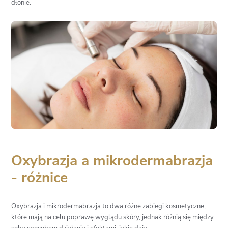
dłonie.
Oxybrazja a mikrodermabrazja
- różnice
Oxybrazja i mikrodermabrazja to dwa różne zabiegi kosmetyczne,
które mają na celu poprawę wyglądu skóry, jednak różnią się między