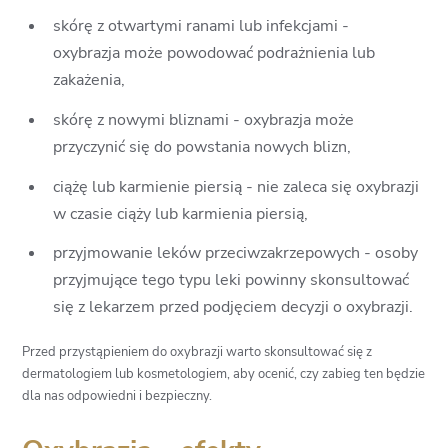
skórę z otwartymi ranami lub infekcjami -
oxybrazja może powodować podrażnienia lub
zakażenia,
skórę z nowymi bliznami - oxybrazja może
przyczynić się do powstania nowych blizn,
ciążę lub karmienie piersią - nie zaleca się oxybrazji
w czasie ciąży lub karmienia piersią,
przyjmowanie leków przeciwzakrzepowych - osoby
przyjmujące tego typu leki powinny skonsultować
się z lekarzem przed podjęciem decyzji o oxybrazji.
Przed przystąpieniem do oxybrazji warto skonsultować się z
dermatologiem lub kosmetologiem, aby ocenić, czy zabieg ten będzie
dla nas odpowiedni i bezpieczny.