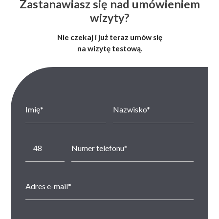
Zastanawiasz się nad umówieniem
wizyty?
Nie czekaj i już teraz umów się
na wizytę testową.