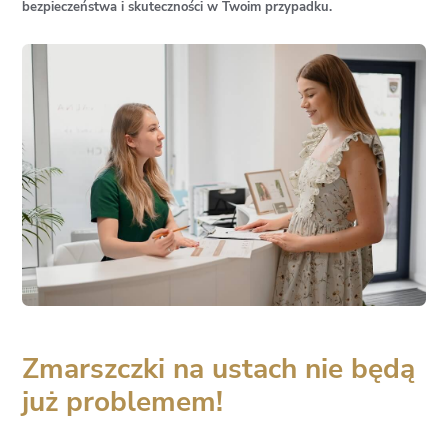
bezpieczeństwa i skuteczności w Twoim przypadku.
Zmarszczki na ustach nie będą
już problemem!