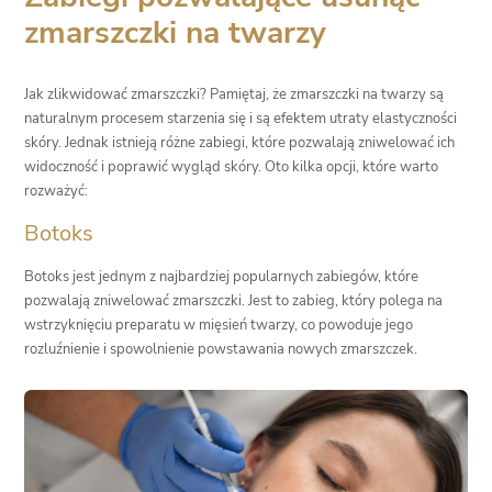
zmarszczki na twarzy
Jak zlikwidować zmarszczki? Pamiętaj, że zmarszczki na twarzy są
naturalnym procesem starzenia się i są efektem utraty elastyczności
skóry. Jednak istnieją różne zabiegi, które pozwalają zniwelować ich
widoczność i poprawić wygląd skóry. Oto kilka opcji, które warto
rozważyć:
Botoks
Botoks jest jednym z najbardziej popularnych zabiegów, które
pozwalają zniwelować zmarszczki. Jest to zabieg, który polega na
wstrzyknięciu preparatu w mięsień twarzy, co powoduje jego
rozluźnienie i spowolnienie powstawania nowych zmarszczek.