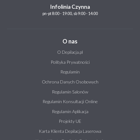
Infolinia Czynna
pn-pt 8:00 - 19:00, sb 9:00 - 14:00
O nas
O Depilacja.pl
Polityka Prywatności
Regulamin
Ochrona Danych Osobowych
Regulamin Salonów
Regulamin Konsultacji Online
Regulamin Aplikacja
Projekty UE
Karta Klienta Depilacja Laserowa