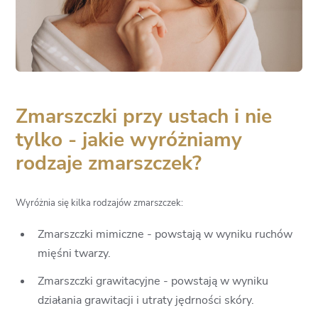
Zmarszczki przy ustach i nie
tylko - jakie wyróżniamy
rodzaje zmarszczek?
Wyróżnia się kilka rodzajów zmarszczek:
Zmarszczki mimiczne - powstają w wyniku ruchów
mięśni twarzy.
Zmarszczki grawitacyjne - powstają w wyniku
działania grawitacji i utraty jędrności skóry.