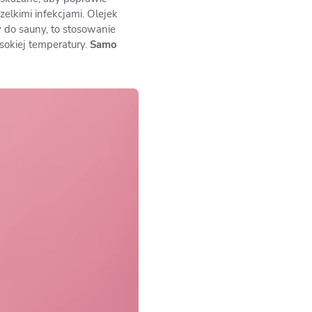
zelkimi infekcjami. Olejek
 do sauny, to stosowanie
sokiej temperatury.
Samo