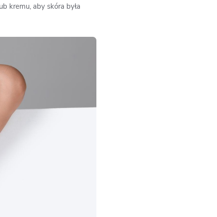
lub kremu, aby skóra była