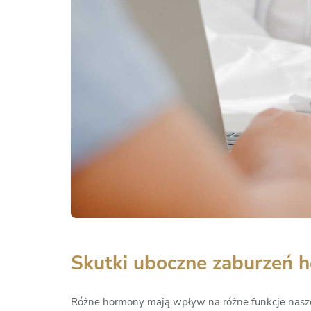
Skutki uboczne zaburzeń 
Różne hormony mają wpływ na różne funkcje naszeg