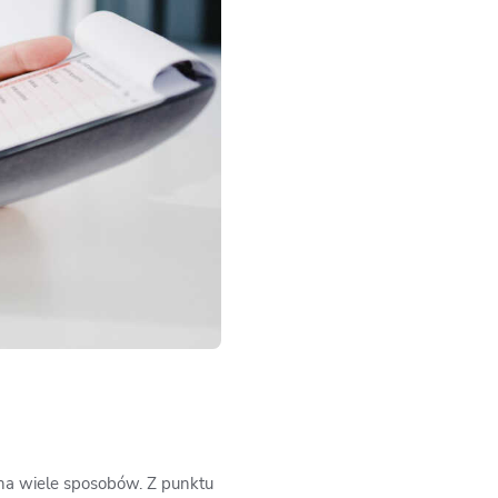
na wiele sposobów. Z punktu