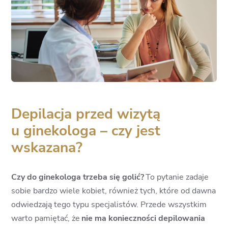
Depilacja przed wizytą
u ginekologa – czy jest
wskazana?
Czy do ginekologa trzeba się golić?
To pytanie zadaje
sobie bardzo wiele kobiet, również tych, które od dawna
odwiedzają tego typu specjalistów. Przede wszystkim
warto pamiętać, że
nie ma konieczności depilowania