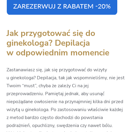
Jak przygotować się do
ginekologa? Depilacja
w odpowiednim momencie
Zastanawiasz się, jak się przygotować do wizyty
u ginekologa? Depilacja, tak jak wspomnieliśmy, nie jest
Twoim “must”, chyba że zależy Ci na jej
przeprowadzeniu. Pamiętaj jednak, aby usunąć
niepożądane owłosienie na przynajmniej kilka dni przed
wizytą u ginekologa. Po zastosowaniu właściwie każdej
z metod bardzo często dochodzi do powstania
podrażnień, opuchlizny, swędzenia czy nawet bólu.