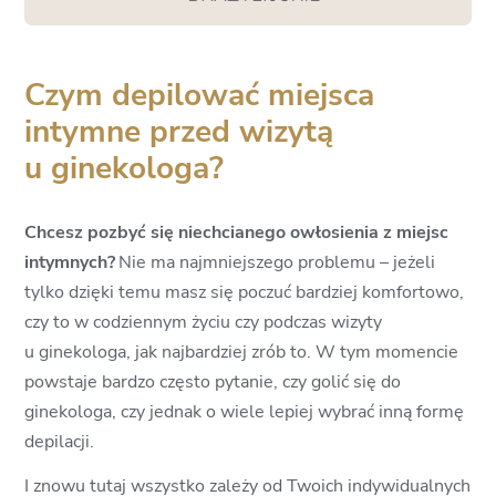
Czym depilować miejsca
intymne przed wizytą
u ginekologa?
Chcesz pozbyć się niechcianego owłosienia z miejsc
intymnych?
Nie ma najmniejszego problemu – jeżeli
tylko dzięki temu masz się poczuć bardziej komfortowo,
czy to w codziennym życiu czy podczas wizyty
u ginekologa, jak najbardziej zrób to. W tym momencie
powstaje bardzo często pytanie, czy golić się do
ginekologa, czy jednak o wiele lepiej wybrać inną formę
depilacji.
I znowu tutaj wszystko zależy od Twoich indywidualnych