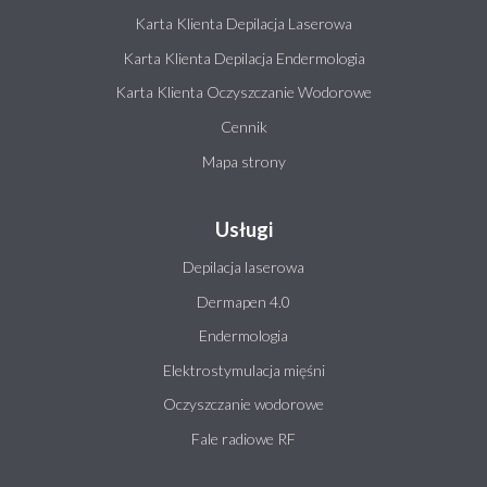
Karta Klienta Depilacja Laserowa
Karta Klienta Depilacja Endermologia
Karta Klienta Oczyszczanie Wodorowe
Cennik
Mapa strony
Usługi
Depilacja laserowa
Dermapen 4.0
Endermologia
Elektrostymulacja mięśni
Oczyszczanie wodorowe
Fale radiowe RF