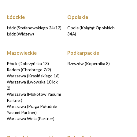
Łódzkie
Opolskie
Łódź (Stefanowskiego 24/12)
Opole (Książąt Opolskich
Łódź (Widzew)
34A)
Mazowieckie
Podkarpackie
Płock (Dobrzyńska 13)
Rzeszów (Kopernika 8)
Radom (Chrobrego 7/9)
Warszawa (Krasińskiego 16)
Warszawa (Lwowska 10 lok
2)
Warszawa (Mokotów Yasumi
Partner)
Warszawa (Praga Południe
Yasumi Partner)
Warszawa Wola (Partner)