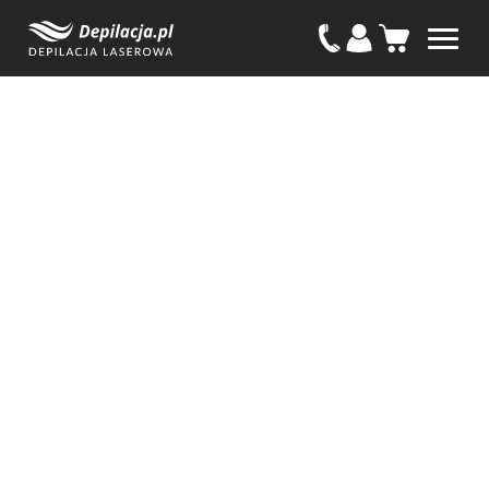
Nasze opinie