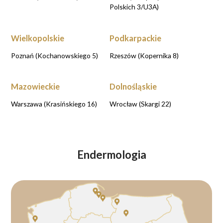
Polskich 3/U3A)
Wielkopolskie
Podkarpackie
Poznań (Kochanowskiego 5)
Rzeszów (Kopernika 8)
Mazowieckie
Dolnośląskie
Warszawa (Krasińskiego 16)
Wrocław (Skargi 22)
Endermologia