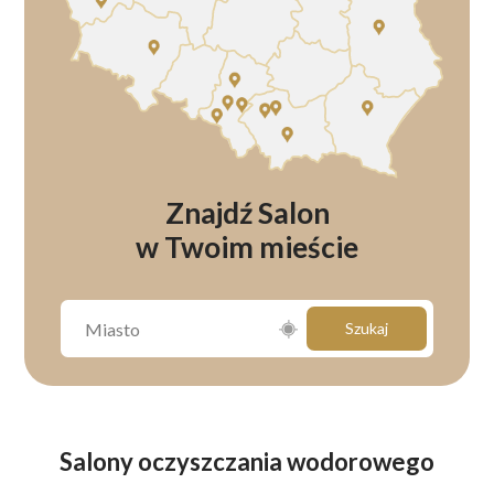
Znajdź Salon
w Twoim mieście
Szukaj
Salony oczyszczania wodorowego