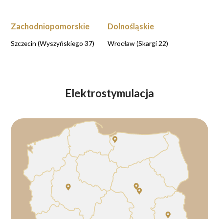
Zachodniopomorskie
Dolnośląskie
Szczecin (Wyszyńskiego 37)
Wrocław (Skargi 22)
Elektrostymulacja