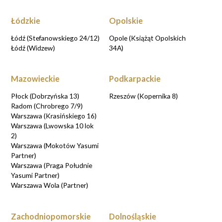
Łódzkie
Opolskie
Łódź (Stefanowskiego 24/12)
Opole (Książąt Opolskich
Łódź (Widzew)
34A)
Mazowieckie
Podkarpackie
Płock (Dobrzyńska 13)
Rzeszów (Kopernika 8)
Radom (Chrobrego 7/9)
Warszawa (Krasińskiego 16)
Warszawa (Lwowska 10 lok
2)
Warszawa (Mokotów Yasumi
Partner)
Warszawa (Praga Południe
Yasumi Partner)
Warszawa Wola (Partner)
Zachodniopomorskie
Dolnośląskie