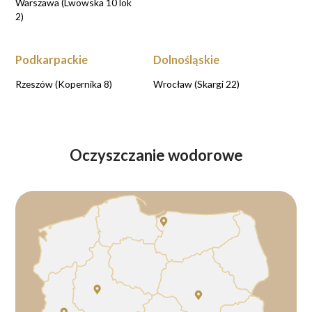
Warszawa (Lwowska 10 lok
2)
Podkarpackie
Dolnośląskie
Rzeszów (Kopernika 8)
Wrocław (Skargi 22)
Oczyszczanie wodorowe