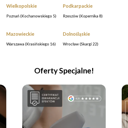
Wielkopolskie
Podkarpackie
Poznań (Kochanowskiego 5)
Rzeszów (Kopernika 8)
Mazowieckie
Dolnośląskie
Warszawa (Krasińskiego 16)
Wrocław (Skargi 22)
Oferty Specjalne!