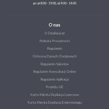
pn-pt 8:00 - 19:00, sb 9:00 - 14:00
O nas
O Depilacja.pl
Polityka Prywatności
Regulamin
Ochrona Danych Osobowych
Regulamin Salonów
Regulamin Konsultacji Online
Regulamin Aplikacja
Projekty UE
Karta Klienta Depilacja Laserowa
Karta Klienta Depilacja Endermologia