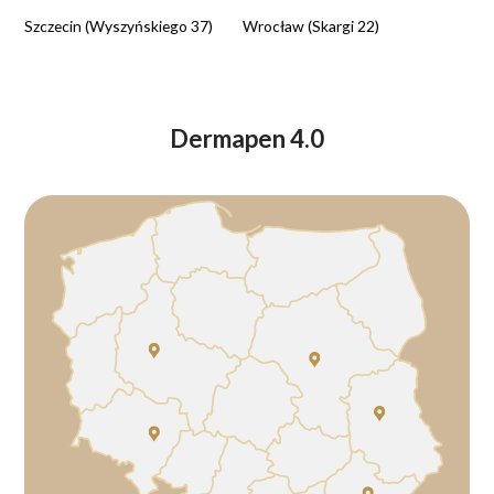
Szczecin (Wyszyńskiego 37)
Wrocław (Skargi 22)
Dermapen 4.0