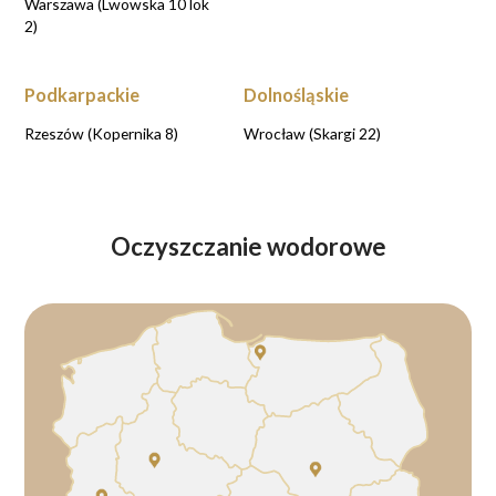
Warszawa (Lwowska 10 lok
2)
Podkarpackie
Dolnośląskie
Rzeszów (Kopernika 8)
Wrocław (Skargi 22)
Oczyszczanie wodorowe