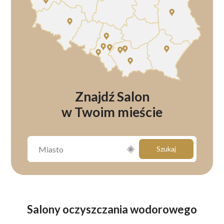
Znajdź Salon
w Twoim mieście
Szukaj
Salony oczyszczania wodorowego