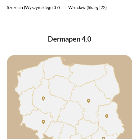
Szczecin (Wyszyńskiego 37)
Wrocław (Skargi 22)
Dermapen 4.0