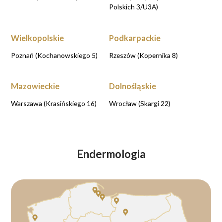
Polskich 3/U3A)
Wielkopolskie
Podkarpackie
Poznań (Kochanowskiego 5)
Rzeszów (Kopernika 8)
Mazowieckie
Dolnośląskie
Warszawa (Krasińskiego 16)
Wrocław (Skargi 22)
Endermologia