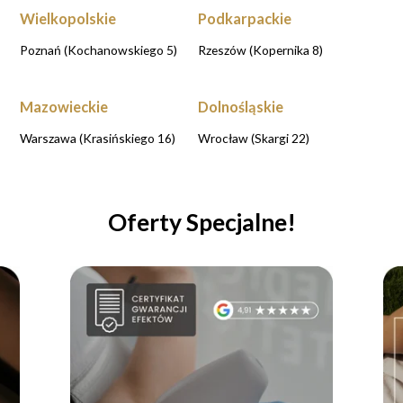
Wielkopolskie
Podkarpackie
Poznań (Kochanowskiego 5)
Rzeszów (Kopernika 8)
Mazowieckie
Dolnośląskie
Warszawa (Krasińskiego 16)
Wrocław (Skargi 22)
Oferty Specjalne!