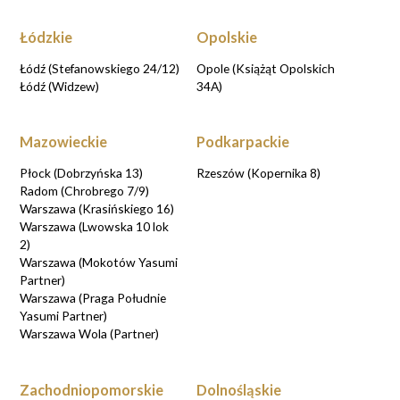
Łódzkie
Opolskie
Łódź (Stefanowskiego 24/12)
Opole (Książąt Opolskich
Łódź (Widzew)
34A)
Mazowieckie
Podkarpackie
Płock (Dobrzyńska 13)
Rzeszów (Kopernika 8)
Radom (Chrobrego 7/9)
Warszawa (Krasińskiego 16)
Warszawa (Lwowska 10 lok
2)
Warszawa (Mokotów Yasumi
Partner)
Warszawa (Praga Południe
Yasumi Partner)
Warszawa Wola (Partner)
Zachodniopomorskie
Dolnośląskie