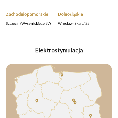
Zachodniopomorskie
Dolnośląskie
Szczecin (Wyszyńskiego 37)
Wrocław (Skargi 22)
Elektrostymulacja