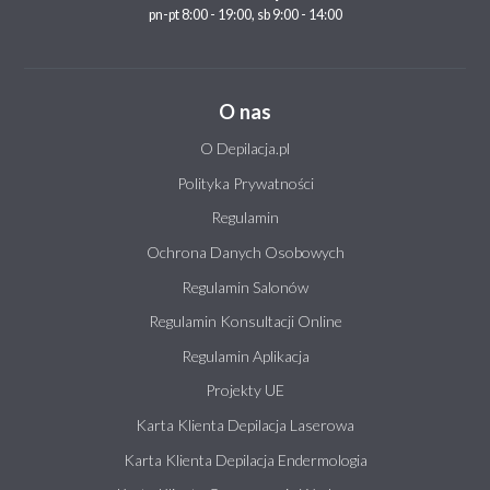
pn-pt 8:00 - 19:00, sb 9:00 - 14:00
O nas
O Depilacja.pl
Polityka Prywatności
Regulamin
Ochrona Danych Osobowych
Regulamin Salonów
Regulamin Konsultacji Online
Regulamin Aplikacja
Projekty UE
Karta Klienta Depilacja Laserowa
Karta Klienta Depilacja Endermologia