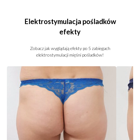
Elektrostymulacja pośladków
efekty
Zobacz jak wyglądają efekty po 5 zabiegach
elektrostymulacji mięśni pośladków!