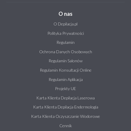
O nas
O Depilacja.pl
Polityka Prywatności
Regulamin
Ochrona Danych Osobowych
Regulamin Salonów
Regulamin Konsultacji Online
Regulamin Aplikacja
Projekty UE
Karta Klienta Depilacja Laserowa
Karta Klienta Depilacja Endermologia
Karta Klienta Oczyszczanie Wodorowe
Cennik