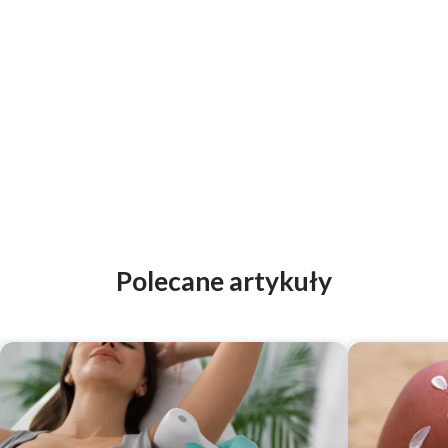
Polecane artykuły