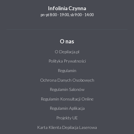
Infolinia Czynna
pn-pt 8:00 - 19:00, sb 9:00 - 14:00
O nas
O Depilacja.pl
Polityka Prywatności
Regulamin
Ochrona Danych Osobowych
Regulamin Salonów
Regulamin Konsultacji Online
Regulamin Aplikacja
Projekty UE
Karta Klienta Depilacja Laserowa