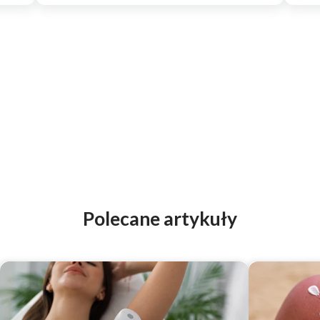
Polecane artykuły