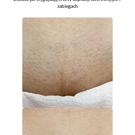
zabiegach