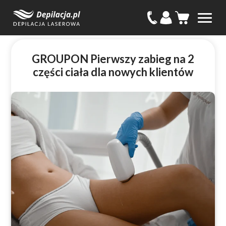
GROUPON Pierwszy zabieg na 2
części ciała dla nowych klientów