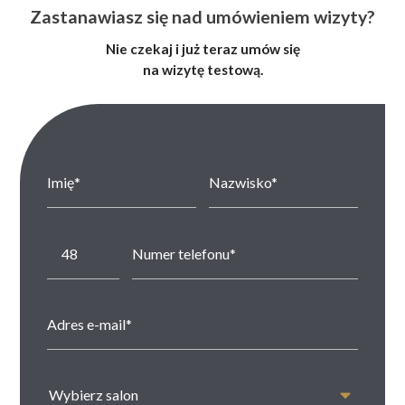
Zastanawiasz się nad umówieniem wizyty?
Nie czekaj i już teraz umów się
na wizytę testową.
Wybierz salon