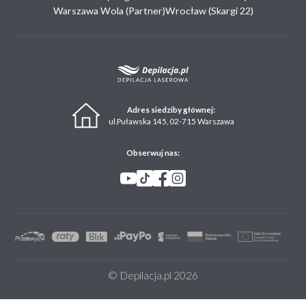
Warszawa Wola (Partner)
Wrocław (Skargi 22)
Adres siedziby głównej:
ul.Puławska 145, 02-715 Warszawa
Obserwuj nas:
© Depilacja.pl 2026