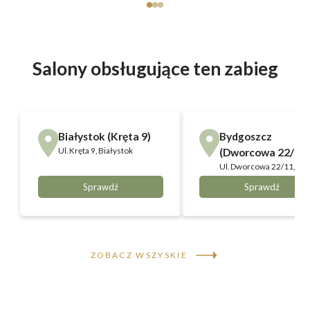
Salony obsługujące ten zabieg
Białystok (Kręta 9)
Bydgoszcz
Ul.
Kręta 9, Białystok
(Dworcowa 22/11)
Ul.
Dworcowa 22/11,
Bydgoszcz
Sprawdź
Sprawdź
ZOBACZ WSZYSKIE