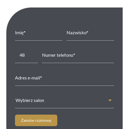
Wybierz salon
Zamów rozmowę