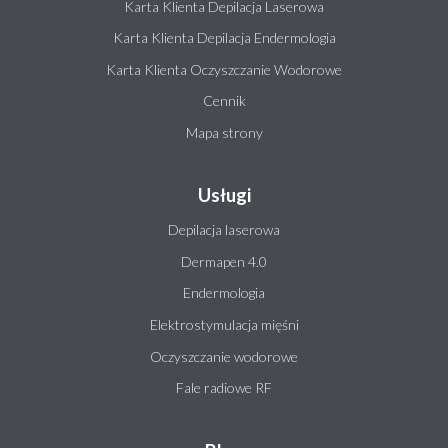
Karta Klienta Depilacja Laserowa
Karta Klienta Depilacja Endermologia
Karta Klienta Oczyszczanie Wodorowe
Cennik
Mapa strony
Usługi
Depilacja laserowa
Dermapen 4.0
Endermologia
Elektrostymulacja mięśni
Oczyszczanie wodorowe
Fale radiowe RF