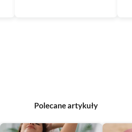
Polecane artykuły