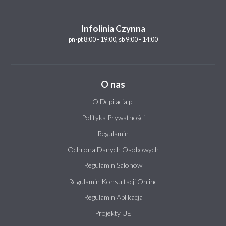
Infolinia Czynna
pn-pt 8:00 - 19:00, sb 9:00 - 14:00
O nas
O Depilacja.pl
Polityka Prywatności
Regulamin
Ochrona Danych Osobowych
Regulamin Salonów
Regulamin Konsultacji Online
Regulamin Aplikacja
Projekty UE