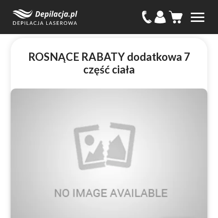
ROSNĄCE RABATY dodatkowa 7
część ciała