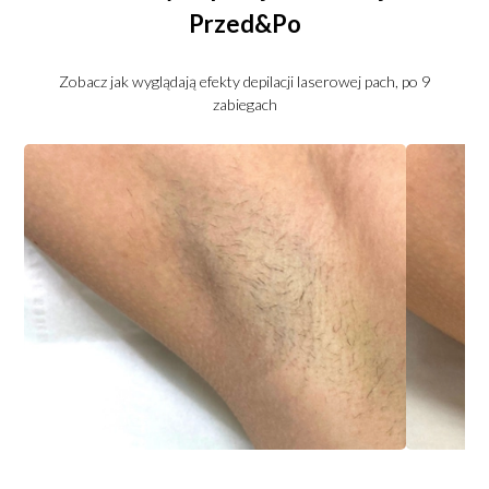
Przed&Po
Zobacz jak wyglądają efekty depilacji laserowej pach, po 9
zabiegach