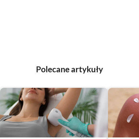
Polecane artykuły