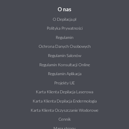
O nas
O Depilacja.pl
Polityka Prywatności
Regulamin
Ochrona Danych Osobowych
Regulamin Salonów
Regulamin Konsultacji Online
Regulamin Aplikacja
Projekty UE
Karta Klienta Depilacja Laserowa
Karta Klienta Depilacja Endermologia
Karta Klienta Oczyszczanie Wodorowe
Cennik
Mapa strony