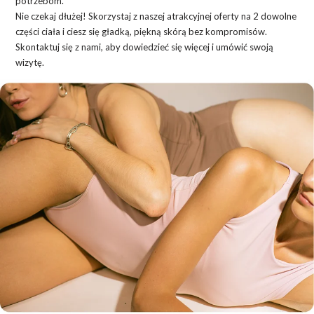
potrzebom.
Nie czekaj dłużej! Skorzystaj z naszej atrakcyjnej oferty na 2 dowolne
części ciała i ciesz się gładką, piękną skórą bez kompromisów.
Skontaktuj się z nami, aby dowiedzieć się więcej i umówić swoją
wizytę.