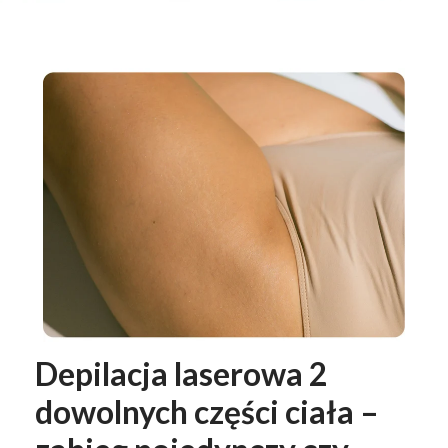
Depilacja laserowa 2
dowolnych części ciała –