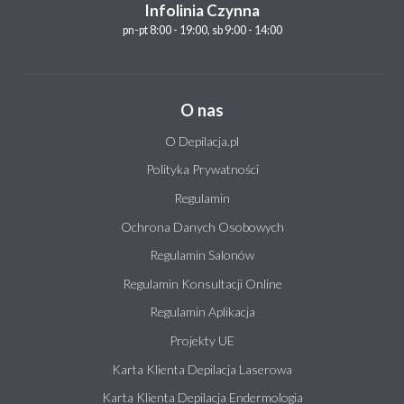
Infolinia Czynna
pn-pt 8:00 - 19:00, sb 9:00 - 14:00
O nas
O Depilacja.pl
Polityka Prywatności
Regulamin
Ochrona Danych Osobowych
Regulamin Salonów
Regulamin Konsultacji Online
Regulamin Aplikacja
Projekty UE
Karta Klienta Depilacja Laserowa
Karta Klienta Depilacja Endermologia