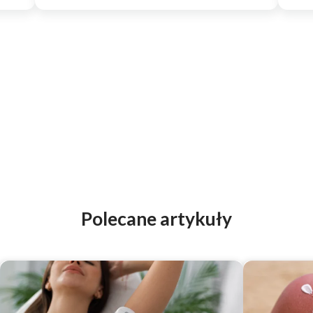
Polecane artykuły