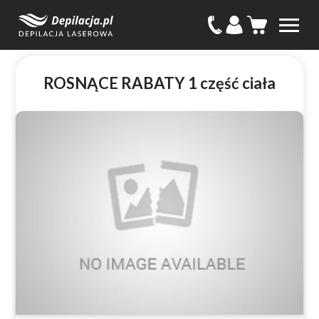
ROSNĄCE RABATY 1 część ciała