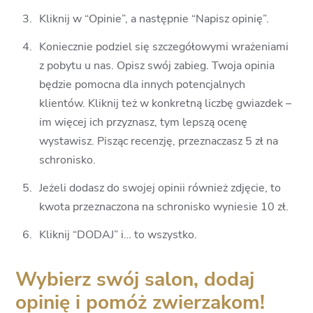
Kliknij w “Opinie”, a następnie “Napisz opinię”.
Koniecznie podziel się szczegółowymi wrażeniami
z pobytu u nas. Opisz swój zabieg. Twoja opinia
będzie pomocna dla innych potencjalnych
klientów. Kliknij też w konkretną liczbę gwiazdek –
im więcej ich przyznasz, tym lepszą ocenę
wystawisz. Pisząc recenzję, przeznaczasz 5 zł na
schronisko.
Jeżeli dodasz do swojej opinii również zdjęcie, to
kwota przeznaczona na schronisko wyniesie 10 zł.
Kliknij “DODAJ” i… to wszystko.
Wybierz swój salon, dodaj
opinię i pomóż zwierzakom!