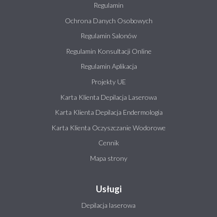
Regulamin
Ochrona Danych Osobowych
Regulamin Salonów
Regulamin Konsultacji Online
Regulamin Aplikacja
Projekty UE
Karta Klienta Depilacja Laserowa
Karta Klienta Depilacja Endermologia
Karta Klienta Oczyszczanie Wodorowe
Cennik
Mapa strony
Usługi
Depilacja laserowa