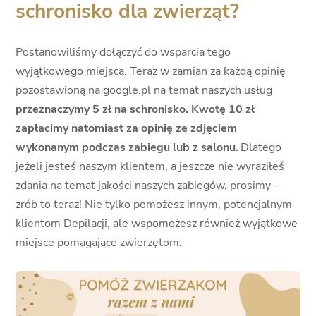
schronisko dla zwierząt?
Postanowiliśmy dołączyć do wsparcia tego
wyjątkowego miejsca. Teraz w zamian za każdą opinię
pozostawioną na google.pl na temat naszych usług
przeznaczymy 5 zł na schronisko. Kwotę 10 zł
zapłacimy natomiast za opinię ze zdjęciem
wykonanym podczas zabiegu lub z salonu.
Dlatego
jeżeli jesteś naszym klientem, a jeszcze nie wyraziłeś
zdania na temat jakości naszych zabiegów, prosimy –
zrób to teraz! Nie tylko pomożesz innym, potencjalnym
klientom Depilacji, ale wspomożesz również wyjątkowe
miejsce pomagające zwierzętom.