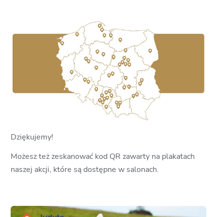
Dziękujemy!
Możesz też zeskanować kod QR zawarty na plakatach
naszej akcji, które są dostępne w salonach.