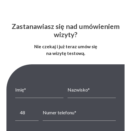
Zastanawiasz się nad umówieniem
wizyty?
Nie czekaj i już teraz umów się
na wizytę testową.