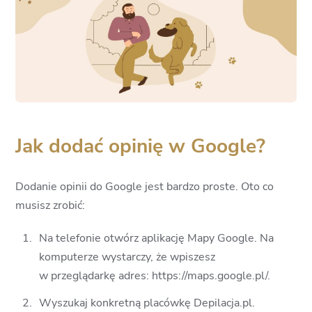
Jak dodać opinię w Google?
Dodanie opinii do Google jest bardzo proste. Oto co
musisz zrobić:
Na telefonie otwórz aplikację Mapy Google. Na
komputerze wystarczy, że wpiszesz
w przeglądarkę adres: https://maps.google.pl/.
Wyszukaj konkretną placówkę Depilacja.pl.