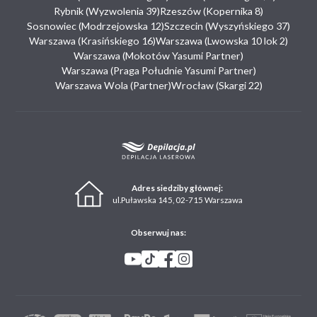
Rybnik (Wyzwolenia 39)
Rzeszów (Kopernika 8)
Sosnowiec (Modrzejowska 12)
Szczecin (Wyszyńskiego 37)
Warszawa (Krasińskiego 16)
Warszawa (Lwowska 10 lok 2)
Warszawa (Mokotów Yasumi Partner)
Warszawa (Praga Południe Yasumi Partner)
Warszawa Wola (Partner)
Wrocław (Skargi 22)
Adres siedziby głównej:
ul.Puławska 145, 02-715 Warszawa
Obserwuj nas: