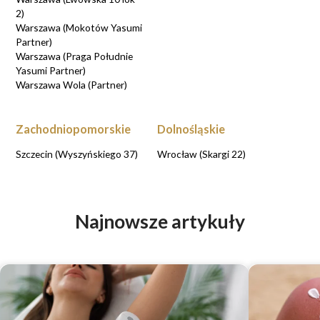
2)
Warszawa (Mokotów Yasumi
Partner)
Warszawa (Praga Południe
Yasumi Partner)
Warszawa Wola (Partner)
Zachodniopomorskie
Dolnośląskie
Szczecin (Wyszyńskiego 37)
Wrocław (Skargi 22)
Najnowsze artykuły