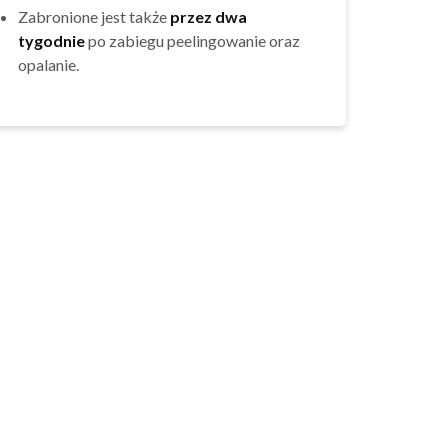
Zabronione jest także
przez dwa
tygodnie
po zabiegu peelingowanie oraz
opalanie.