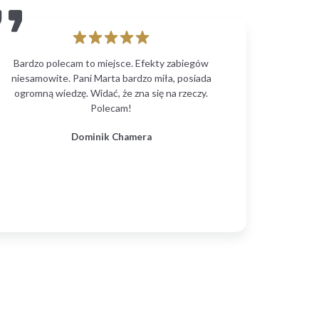
Bardzo polecam to miejsce. Efekty zabiegów
niesamowite. Pani Marta bardzo miła, posiada
ogromną wiedzę. Widać, że zna się na rzeczy.
Polecam!
Dominik Chamera