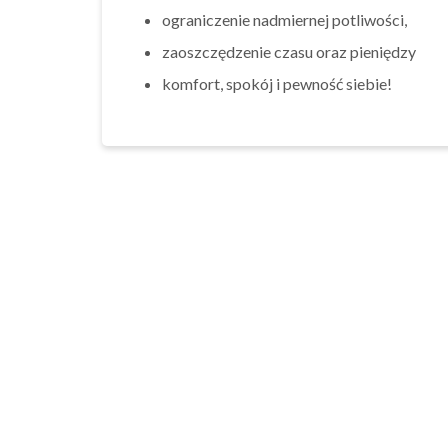
ograniczenie nadmiernej potliwości,
zaoszczędzenie czasu oraz pieniędzy
komfort, spokój i pewność siebie!