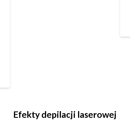
Efekty depilacji laserowej