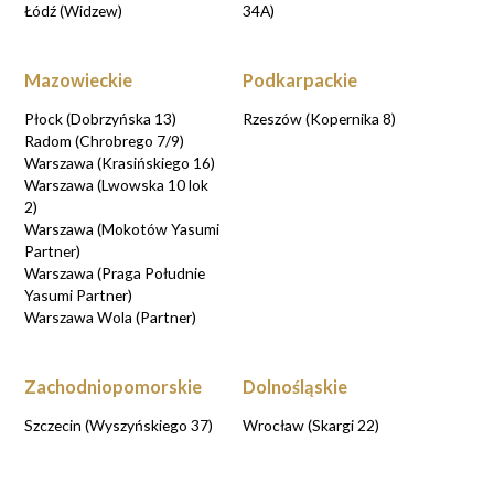
Łódź (Widzew)
34A)
Mazowieckie
Podkarpackie
Płock (Dobrzyńska 13)
Rzeszów (Kopernika 8)
Radom (Chrobrego 7/9)
Warszawa (Krasińskiego 16)
Warszawa (Lwowska 10 lok
2)
Warszawa (Mokotów Yasumi
Partner)
Warszawa (Praga Południe
Yasumi Partner)
Warszawa Wola (Partner)
Zachodniopomorskie
Dolnośląskie
Szczecin (Wyszyńskiego 37)
Wrocław (Skargi 22)