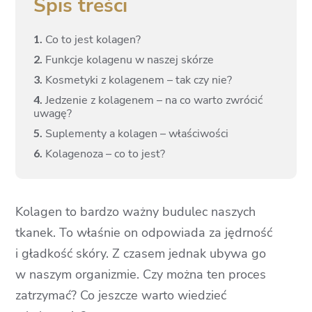
Spis treści
1.
Co to jest kolagen?
2.
Funkcje kolagenu w naszej skórze
3.
Kosmetyki z kolagenem – tak czy nie?
4.
Jedzenie z kolagenem – na co warto zwrócić
uwagę?
5.
Suplementy a kolagen – właściwości
6.
Kolagenoza – co to jest?
Kolagen to bardzo ważny budulec naszych
tkanek. To właśnie on odpowiada za jędrność
i gładkość skóry. Z czasem jednak ubywa go
w naszym organizmie. Czy można ten proces
zatrzymać? Co jeszcze warto wiedzieć