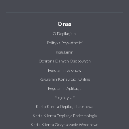
O nas
O Depilacja.pl
Polityka Prywatności
Regulamin
Ochrona Danych Osobowych
Regulamin Salonów
Regulamin Konsultacji Online
Regulamin Aplikacja
Projekty UE
Karta Klienta Depilacja Laserowa
Karta Klienta Depilacja Endermologia
Karta Klienta Oczyszczanie Wodorowe