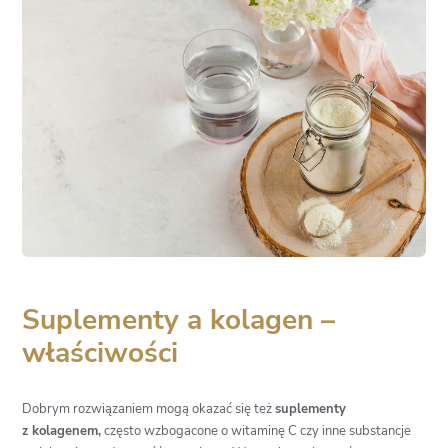
Suplementy a kolagen –
właściwości
Dobrym rozwiązaniem mogą okazać się też
suplementy
z kolagenem,
często wzbogacone o witaminę C czy inne substancje