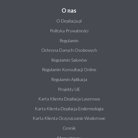
O nas
O Depilacja.pl
Polityka Prywatności
Regulamin
Ochrona Danych Osobowych
Regulamin Salonów
Regulamin Konsultacji Online
Regulamin Aplikacja
Projekty UE
Karta Klienta Depilacja Laserowa
Karta Klienta Depilacja Endermologia
Karta Klienta Oczyszczanie Wodorowe
Cennik
Mapa strony