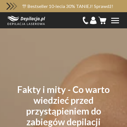
🎊 Bestseller 10-lecia 30% TANIEJ! Sprawdź!
Fakty i mity - Co warto
wiedzieć przed
przystąpieniem do
zabiegów depilacji