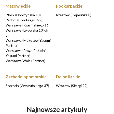
Mazowieckie
Podkarpackie
Płock (Dobrzyńska 13)
Rzeszów (Kopernika 8)
Radom (Chrobrego 7/9)
Warszawa (Krasińskiego 16)
Warszawa (Lwowska 10 lok
2)
Warszawa (Mokotów Yasumi
Partner)
Warszawa (Praga Południe
Yasumi Partner)
Warszawa Wola (Partner)
Zachodniopomorskie
Dolnośląskie
Szczecin (Wyszyńskiego 37)
Wrocław (Skargi 22)
Najnowsze artykuły