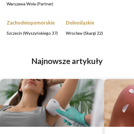
Warszawa Wola (Partner)
Zachodniopomorskie
Dolnośląskie
Szczecin (Wyszyńskiego 37)
Wrocław (Skargi 22)
Najnowsze artykuły