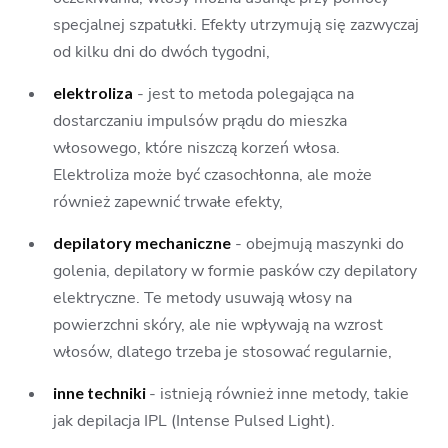
specjalnej szpatułki. Efekty utrzymują się zazwyczaj
od kilku dni do dwóch tygodni,
elektroliza
- jest to metoda polegająca na
dostarczaniu impulsów prądu do mieszka
włosowego, które niszczą korzeń włosa.
Elektroliza może być czasochłonna, ale może
również zapewnić trwałe efekty,
depilatory mechaniczne
- obejmują maszynki do
golenia, depilatory w formie pasków czy depilatory
elektryczne. Te metody usuwają włosy na
powierzchni skóry, ale nie wpływają na wzrost
włosów, dlatego trzeba je stosować regularnie,
inne techniki
- istnieją również inne metody, takie
jak depilacja IPL (Intense Pulsed Light).