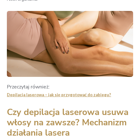
Przeczytaj również:
Depilacja laserowa – jak się przygotować do zabiegu?
Czy depilacja laserowa usuwa
włosy na zawsze? Mechanizm
działania lasera