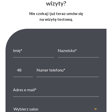
wizyty?
Nie czekaj i już teraz umów się
na wizytę testową.
Wybierz salon