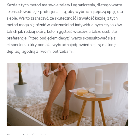
Każda z tych metod ma swoje zalety i ograniczenia, dlatego warto
skonsultować się z profesjonalistą, aby wybrać najlepszą opcję dla
siebie. Warto zaznaczyć, że skuteczność i trwałość każdej z tych
metod mogą się różnić w zależności od indywidualnych czynników,
takich jak rodzaj skóry, kolor i gęstość włosów, a także osobiste
preferencje. Przed podjęciem decyzji warto skonsultować się z
ekspertem, który pomoże wybrać najodpowiedniejszą metodę
depilacji zgodną z Twoimi potrzebami.