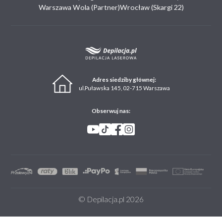
Warszawa Wola (Partner)
Wrocław (Skargi 22)
Adres siedziby głównej:
ul.Puławska 145, 02-715 Warszawa
Obserwuj nas:
© Depilacja.pl 2026