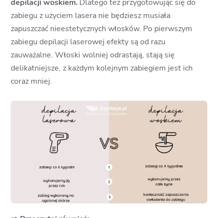
depilacji woskiem.
Dlatego też przygotowując się do
zabiegu z użyciem lasera nie będziesz musiała
zapuszczać nieestetycznych włosków. Po pierwszym
zabiegu depilacji laserowej efekty są od razu
zauważalne. Włoski wolniej odrastają, stają się
delikatniejsze, z każdym kolejnym zabiegiem jest ich
coraz mniej.