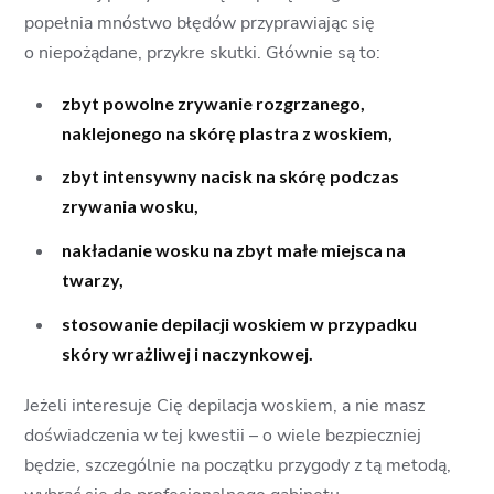
popełnia mnóstwo błędów przyprawiając się
o niepożądane, przykre skutki. Głównie są to:
zbyt powolne zrywanie rozgrzanego,
naklejonego na skórę plastra z woskiem,
zbyt intensywny nacisk na skórę podczas
zrywania wosku,
nakładanie wosku na zbyt małe miejsca na
twarzy,
stosowanie depilacji woskiem w przypadku
skóry wrażliwej i naczynkowej.
Jeżeli interesuje Cię depilacja woskiem, a nie masz
doświadczenia w tej kwestii – o wiele bezpieczniej
będzie, szczególnie na początku przygody z tą metodą,