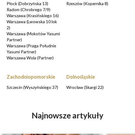
Płock (Dobrzyńska 13)
Rzeszów (Kopernika 8)
Radom (Chrobrego 7/9)
Warszawa (Krasińskiego 16)
Warszawa (Lwowska 10 lok
2)
Warszawa (Mokotów Yasumi
Partner)
Warszawa (Praga Południe
Yasumi Partner)
Warszawa Wola (Partner)
Zachodniopomorskie
Dolnośląskie
Szczecin (Wyszyńskiego 37)
Wrocław (Skargi 22)
Najnowsze artykuły