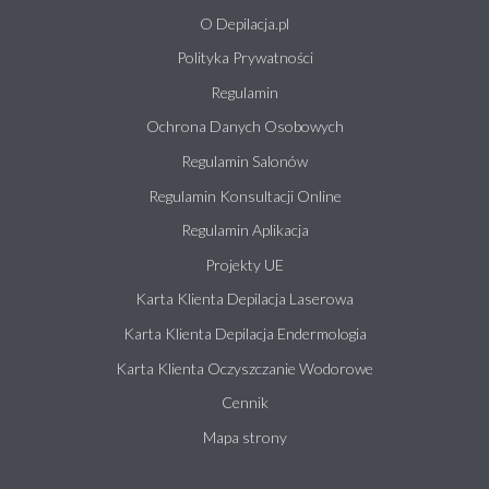
O Depilacja.pl
Polityka Prywatności
Regulamin
Ochrona Danych Osobowych
Regulamin Salonów
Regulamin Konsultacji Online
Regulamin Aplikacja
Projekty UE
Karta Klienta Depilacja Laserowa
Karta Klienta Depilacja Endermologia
Karta Klienta Oczyszczanie Wodorowe
Cennik
Mapa strony