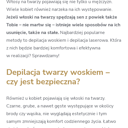
Włosy na twarzy pojawiają się nie tylko u mężczyzn.
Wiele kobiet również narzeka na ich występowanie.
Jeżeli włoski na twarzy spędzają sen z powiek także
Tobie – nie martw się – istnieje wiele sposobów na ich
usunięcie, także na stałe.
Najbardziej popularne
metody to depilacja woskiem i depilacja laserowa. Która
z nich będzie bardziej komfortowa i efektywna
w realizacji? Sprawdzamy!
Depilacja twarzy woskiem –
czy jest bezpieczna?
Również u kobiet pojawiają się włoski na twarzy.
Czarne, grube, a nawet gęste występujące w okolicy
brody czy wąsika, nie wyglądają estetycznie i tym
samym zmniejszają komfort codziennego życia. Łatwo