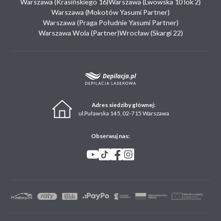
Warszawa (Krasińskiego 16)
Warszawa (Lwowska 10 lok 2)
Warszawa (Mokotów Yasumi Partner)
Warszawa (Praga Południe Yasumi Partner)
Warszawa Wola (Partner)
Wrocław (Skargi 22)
Adres siedziby głównej:
ul.Puławska 145, 02-715 Warszawa
Obserwuj nas: