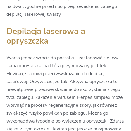
na dwa tygodnie przed i po przeprowadzeniu zabiegu
depilacji laserowej twarzy.
Depilacja laserowa a
opryszczka
Warto jednak wrócić do początku i zastanowić się, czy
sama opryszczka, na którą przyjmowany jest lek
Heviran, stanowi przeciwwskazanie do depilacji
laserowej. Oczywiście, że tak. Aktywna opryszczka to
niewątpliwie przeciwwskazanie do skorzystania z tego
typu zabiegu. Zakażenie wirusem Herpes simplex może
wpłynąć na procesy regeneracyjne skóry, jak również
zwiększyć ryzyko powikłań po zabiegu. Można go
wykonać dwa tygodnie po wyleczeniu opryszczki. Zdarza
się że w tym okresie Heviran jest jeszcze przyjmowany.