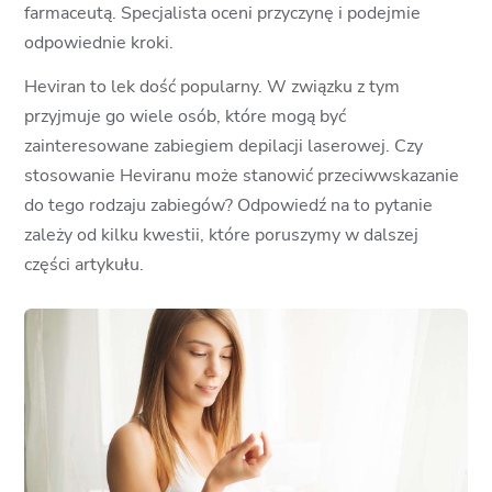
farmaceutą. Specjalista oceni przyczynę i podejmie
odpowiednie kroki.
Heviran to lek dość popularny. W związku z tym
przyjmuje go wiele osób, które mogą być
zainteresowane zabiegiem depilacji laserowej. Czy
stosowanie Heviranu może stanowić przeciwwskazanie
do tego rodzaju zabiegów? Odpowiedź na to pytanie
zależy od kilku kwestii, które poruszymy w dalszej
części artykułu.