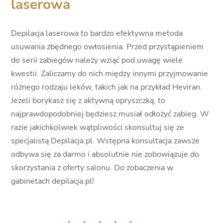
laserowa
Depilacja laserowa to bardzo efektywna metoda
usuwania zbędnego owłosienia. Przed przystąpieniem
do serii zabiegów należy wziąć pod uwagę wiele
kwestii. Zaliczamy do nich między innymi przyjmowanie
różnego rodzaju leków, takich jak na przykład Heviran.
Jeżeli borykasz się z aktywną opryszczką, to
najprawdopodobniej będziesz musiał odłożyć zabieg. W
razie jakichkolwiek wątpliwości skonsultuj się ze
specjalistą Depilacja.pl. Wstępna konsultacja zawsze
odbywa się za darmo i absolutnie nie zobowiązuje do
skorzystania z oferty salonu. Do zobaczenia w
gabinetach depilacja.pl!