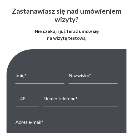
Zastanawiasz się nad umówieniem
wizyty?
Nie czekaj i już teraz umów się
na wizytę testową.