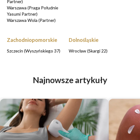
Partner)
Warszawa (Praga Południe
Yasumi Partner)
Warszawa Wola (Partner)
Zachodniopomorskie
Dolnośląskie
Szczecin (Wyszyńskiego 37)
Wrocław (Skargi 22)
Najnowsze artykuły