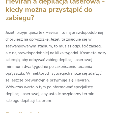
Heviran a depilacja laserowa -
kiedy można przystąpić do
zabiegu?
Jeżeli przyjmujesz lek Heviran, to najprawdopodobniej
chorujesz na opryszczkę. Jeżeli ta znajduje się w
zaawansowanym stadium, to musisz odpuścić zabieg,
ale najprawdopodobniej na kilka tygodni. Kosmetolodzy
zalecają, aby odbywać zabieg depilacji laserowej
minimum dwa tygodnie po zakończeniu leczenia
opryszczki. W niektórych sytuacjach może się zdarzyć,
że jeszcze prewencyjnie przyjmuje się Heviran.
Wówczas warto o tym poinformować specjalistę
depilacji laserowej, aby ustalić bezpieczny termin
zabiegu depilacji laserem.