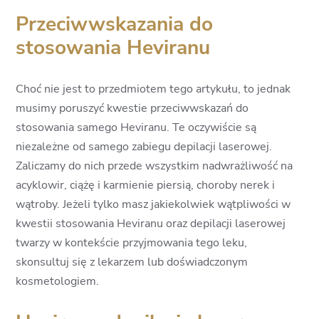
Przeciwwskazania do
stosowania Heviranu
Choć nie jest to przedmiotem tego artykułu, to jednak
musimy poruszyć kwestie przeciwwskazań do
stosowania samego Heviranu. Te oczywiście są
niezależne od samego zabiegu depilacji laserowej.
Zaliczamy do nich przede wszystkim nadwrażliwość na
acyklowir, ciążę i karmienie piersią, choroby nerek i
wątroby. Jeżeli tylko masz jakiekolwiek wątpliwości w
kwestii stosowania Heviranu oraz depilacji laserowej
twarzy w kontekście przyjmowania tego leku,
skonsultuj się z lekarzem lub doświadczonym
kosmetologiem.