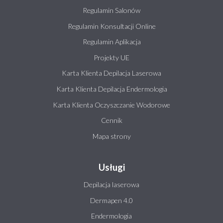
Regulamin Salonów
Regulamin Konsultacji Online
Regulamin Aplikacja
Projekty UE
Karta Klienta Depilacja Laserowa
Karta Klienta Depilacja Endermologia
Karta Klienta Oczyszczanie Wodorowe
Cennik
Mapa strony
Usługi
Depilacja laserowa
Dermapen 4.0
Endermologia