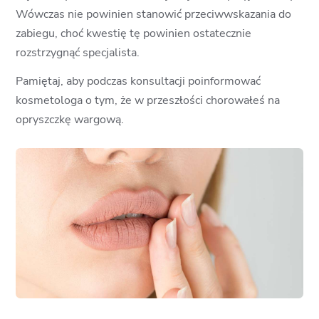
Wówczas nie powinien stanowić przeciwwskazania do
zabiegu, choć kwestię tę powinien ostatecznie
rozstrzygnąć specjalista.
Pamiętaj, aby podczas konsultacji poinformować
kosmetologa o tym, że w przeszłości chorowałeś na
opryszczkę wargową.