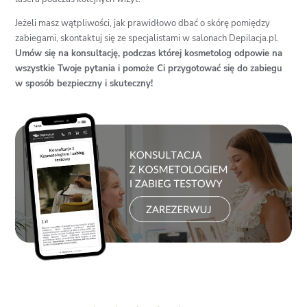
Jeżeli masz wątpliwości, jak prawidłowo dbać o skórę pomiędzy
zabiegami, skontaktuj się ze specjalistami w salonach Depilacja.pl.
Umów się na konsultację, podczas której kosmetolog odpowie na
wszystkie Twoje pytania i pomoże Ci przygotować się do zabiegu
w sposób bezpieczny i skuteczny!