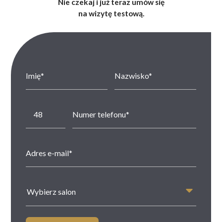
Nie czekaj i już teraz umów się
na wizytę testową.
Wybierz salon