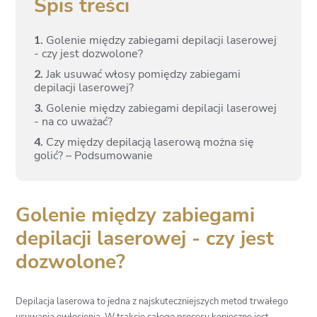
Spis treści
1.
Golenie między zabiegami depilacji laserowej
- czy jest dozwolone?
2.
Jak usuwać włosy pomiędzy zabiegami
depilacji laserowej?
3.
Golenie między zabiegami depilacji laserowej
- na co uważać?
4.
Czy między depilacją laserową można się
golić? – Podsumowanie
Golenie między zabiegami
depilacji laserowej - czy jest
dozwolone?
Depilacja laserowa to jedna z najskuteczniejszych metod trwałego