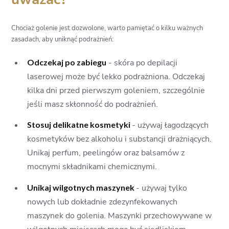
Chociaż golenie jest dozwolone, warto pamiętać o kilku ważnych
zasadach, aby uniknąć podrażnień:
Odczekaj po zabiegu
- skóra po depilacji
laserowej może być lekko podrażniona. Odczekaj
kilka dni przed pierwszym goleniem, szczególnie
jeśli masz skłonność do podrażnień.
Stosuj delikatne kosmetyki
- używaj łagodzących
kosmetyków bez alkoholu i substancji drażniących.
Unikaj perfum, peelingów oraz balsamów z
mocnymi składnikami chemicznymi.
Unikaj wilgotnych maszynek
- używaj tylko
nowych lub dokładnie zdezynfekowanych
maszynek do golenia. Maszynki przechowywane w