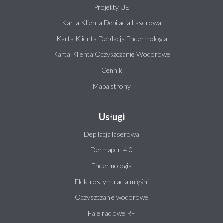
Projekty UE
Karta Klienta Depilacja Laserowa
Karta Klienta Depilacja Endermologia
Karta Klienta Oczyszczanie Wodorowe
Cennik
Mapa strony
Usługi
Depilacja laserowa
Dermapen 4.0
Endermologia
Elektrostymulacja mięśni
Oczyszczanie wodorowe
Fale radiowe RF