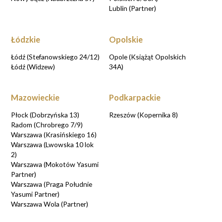
Lublin (Partner)
Łódzkie
Opolskie
Łódź (Stefanowskiego 24/12)
Opole (Książąt Opolskich
Łódź (Widzew)
34A)
Mazowieckie
Podkarpackie
Płock (Dobrzyńska 13)
Rzeszów (Kopernika 8)
Radom (Chrobrego 7/9)
Warszawa (Krasińskiego 16)
Warszawa (Lwowska 10 lok
2)
Warszawa (Mokotów Yasumi
Partner)
Warszawa (Praga Południe
Yasumi Partner)
Warszawa Wola (Partner)