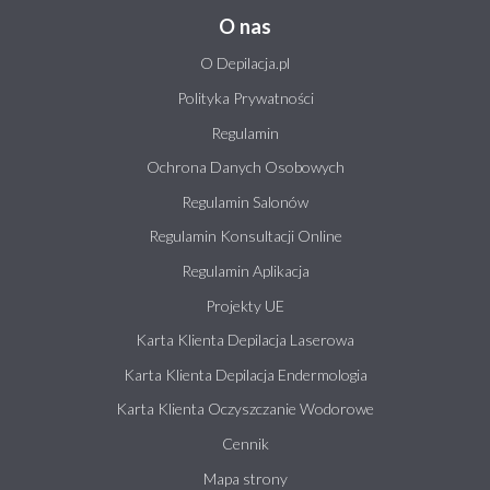
O nas
O Depilacja.pl
Polityka Prywatności
Regulamin
Ochrona Danych Osobowych
Regulamin Salonów
Regulamin Konsultacji Online
Regulamin Aplikacja
Projekty UE
Karta Klienta Depilacja Laserowa
Karta Klienta Depilacja Endermologia
Karta Klienta Oczyszczanie Wodorowe
Cennik
Mapa strony