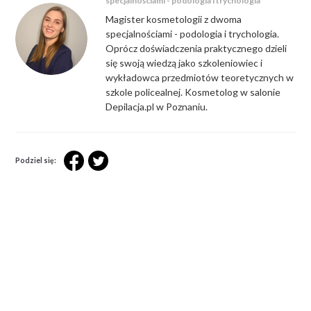
specjalnościami - podologia i trychologia
Magister kosmetologii z dwoma
specjalnościami - podologia i trychologia.
Oprócz doświadczenia praktycznego dzieli
się swoją wiedzą jako szkoleniowiec i
wykładowca przedmiotów teoretycznych w
szkole policealnej. Kosmetolog w salonie
Depilacja.pl w Poznaniu.
Podziel się: