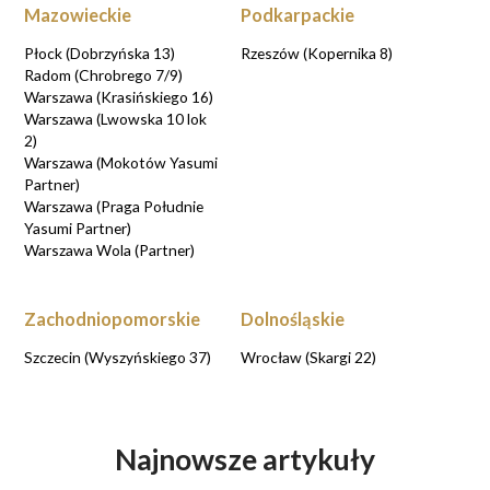
Mazowieckie
Podkarpackie
Płock (Dobrzyńska 13)
Rzeszów (Kopernika 8)
Radom (Chrobrego 7/9)
Warszawa (Krasińskiego 16)
Warszawa (Lwowska 10 lok
2)
Warszawa (Mokotów Yasumi
Partner)
Warszawa (Praga Południe
Yasumi Partner)
Warszawa Wola (Partner)
Zachodniopomorskie
Dolnośląskie
Szczecin (Wyszyńskiego 37)
Wrocław (Skargi 22)
Najnowsze artykuły