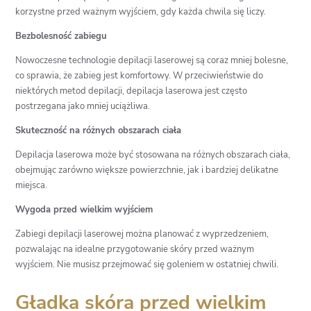
korzystne przed ważnym wyjściem, gdy każda chwila się liczy.
Bezbolesność zabiegu
Nowoczesne technologie depilacji laserowej są coraz mniej bolesne,
co sprawia, że zabieg jest komfortowy. W przeciwieństwie do
niektórych metod depilacji, depilacja laserowa jest często
postrzegana jako mniej uciążliwa.
Skuteczność na różnych obszarach ciała
Depilacja laserowa może być stosowana na różnych obszarach ciała,
obejmując zarówno większe powierzchnie, jak i bardziej delikatne
miejsca.
Wygoda przed wielkim wyjściem
Zabiegi depilacji laserowej można planować z wyprzedzeniem,
pozwalając na idealne przygotowanie skóry przed ważnym
wyjściem. Nie musisz przejmować się goleniem w ostatniej chwili.
Gładka skóra przed wielkim