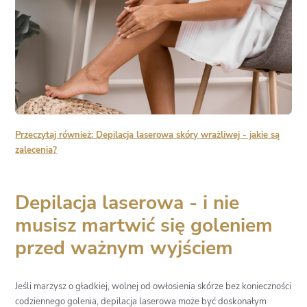
Przeczytaj również: Depilacja laserowa skóry wrażliwej - jakie są
zalecenia?
Depilacja laserowa - i nie
musisz martwić się goleniem
przed ważnym wyjściem
Jeśli marzysz o gładkiej, wolnej od owłosienia skórze bez konieczności
codziennego golenia, depilacja laserowa może być doskonałym