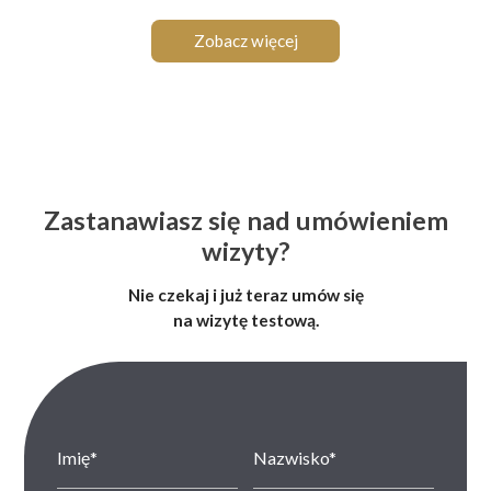
Zobacz więcej
Zastanawiasz się nad umówieniem
wizyty?
Nie czekaj i już teraz umów się
na wizytę testową.